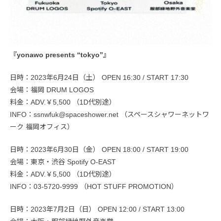
『yonawo presents “tokyo”』
日時：2023年6月24日（土） OPEN 16:30 / START 17:30
会場：福岡 DRUM LOGOS
料金：ADV.￥5,500 （1D代別途）
INFO：ssnwfuk@spaceshower.net （スペースシャワーネットワ
ーク 福岡オフィス）
日時：2023年6月30日（金） OPEN 18:00 / START 19:00
会場：東京・渋谷 Spotify O-EAST
料金：ADV.￥5,500 （1D代別途）
INFO：03-5720-9999 （HOT STUFF PROMOTION）
日時：2023年7月2日（日） OPEN 12:00 / START 13:00