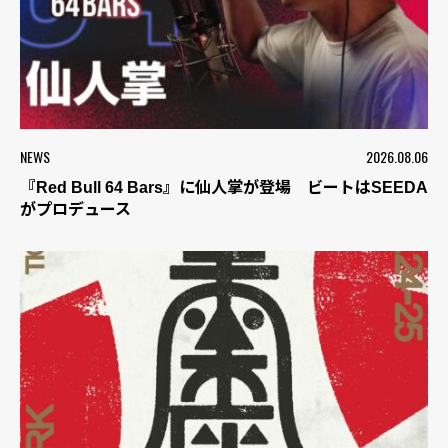
NEWS
2026.08.06
『Red Bull 64 Bars』に仙人掌が登場 ビートはSEEDA
がプロデュース