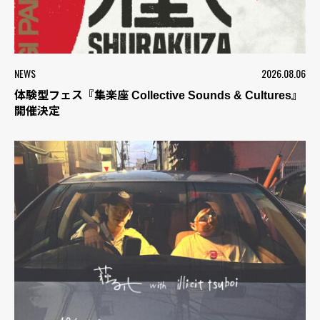
NEWS
2026.08.06
体験型フェス『集楽座 Collective Sounds & Cultures』
開催決定