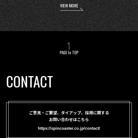
VIEW MORE
PAGE to TOP
CONTACT
ご意見・ご要望、タイアップ、採用に関する
お問い合わせはこちら
https://spincoaster.co.jp/contact/