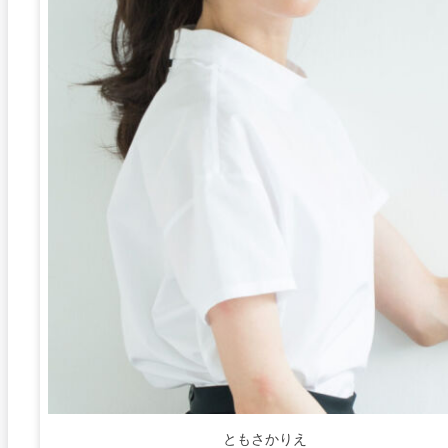
ともさかりえ