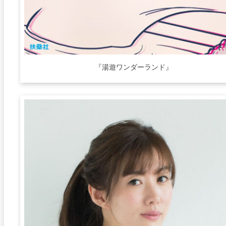
『湯遊ワンダーランド』