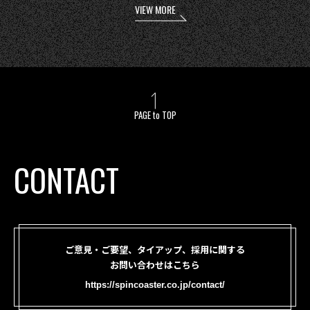
VIEW MORE
PAGE to TOP
CONTACT
ご意見・ご要望、タイアップ、採用に関する
お問い合わせはこちら
https://spincoaster.co.jp/contact/