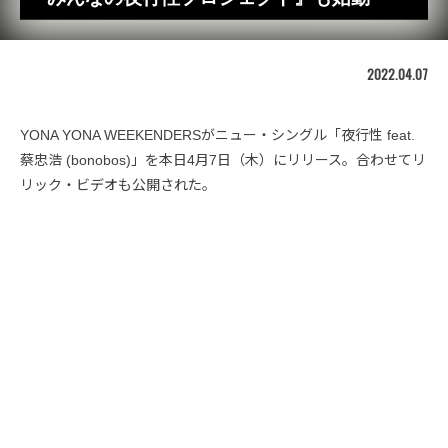
2022.04.07
YONA YONA WEEKENDERSがニュー・シングル「夜行性 feat.
蔡忠浩 (bonobos)」を本日4月7日（木）にリリース。合わせてリ
リック・ビデオも公開された。