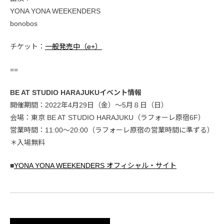
YONA YONA WEEKENDERS
bonobos
チケット：
一般発売中（e+）
==
BE AT STUDIO HARAJUKUイベント情報
開催期間：2022年4月29日（金）〜5月８日（日）
会場：東京 BE AT STUDIO HARAJUKU（ラフォーレ原宿6F）
営業時間：11:00〜20:00（ラフォーレ原宿の営業時間に準ずる）
＊入場無料
■
YONA YONA WEEKENDERS オフィシャル・サイト