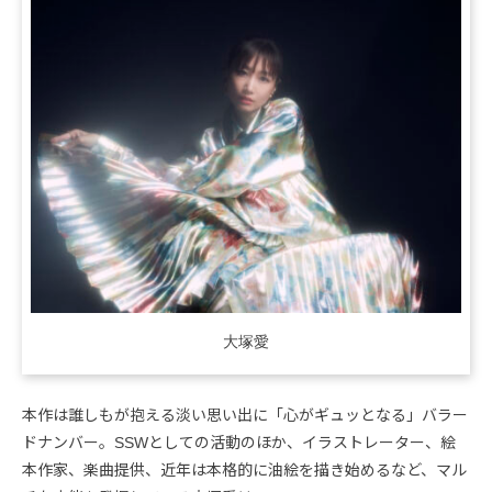
大塚愛
本作は誰しもが抱える淡い思い出に「心がギュッとなる」バラー
ドナンバー。SSWとしての活動のほか、イラストレーター、絵
本作家、楽曲提供、近年は本格的に油絵を描き始めるなど、マル