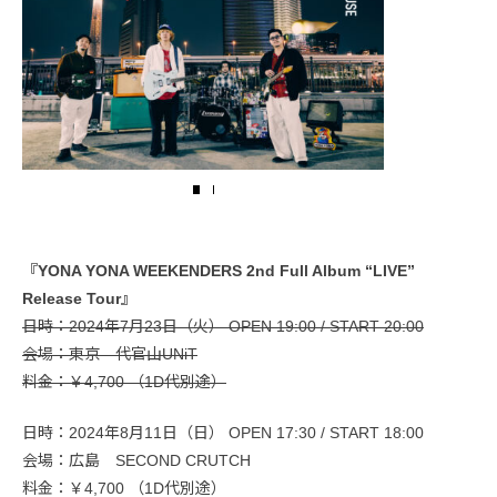
『YONA YONA WEEKENDERS 2nd Full Album “LIVE”
Release Tour』
日時：2024年7月23日（火） OPEN 19:00 / START 20:00
会場：東京 代官山UNiT
料金：￥4,700 （1D代別途）
日時：2024年8月11日（日） OPEN 17:30 / START 18:00
会場：広島 SECOND CRUTCH
料金：￥4,700 （1D代別途）