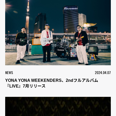
NEWS
2024.04.07
YONA YONA WEEKENDERS、2ndフルアルバム
『LIVE』7月リリース