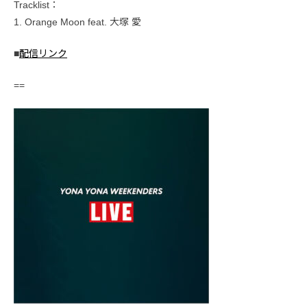
Tracklist：
1. Orange Moon feat. 大塚 愛
■
配信リンク
==