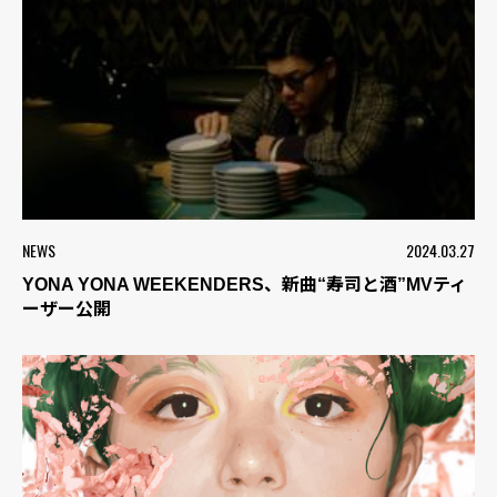
NEWS
2024.03.27
YONA YONA WEEKENDERS、新曲“寿司と酒”MVティ
ーザー公開