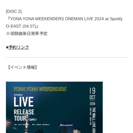
[DISC 2]
『YONA YONA WEEKENDERS ONEMAN LIVE 2024 at Spotify
O-EAST (04.07)』
※収録曲後日発表予定
■
予約リンク
【イベント情報】