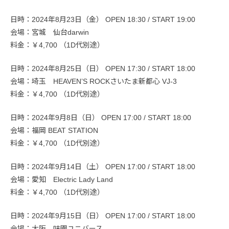
日時：2024年8月23日（金） OPEN 18:30 / START 19:00
会場：宮城 仙台darwin
料金：￥4,700 （1D代別途）
日時：2024年8月25日（日） OPEN 17:30 / START 18:00
会場：埼玉 HEAVEN’S ROCKさいたま新都心 VJ-3
料金：￥4,700 （1D代別途）
日時：2024年9月8日（日） OPEN 17:00 / START 18:00
会場：福岡 BEAT STATION
料金：￥4,700 （1D代別途）
日時：2024年9月14日（土） OPEN 17:00 / START 18:00
会場：愛知 Electric Lady Land
料金：￥4,700 （1D代別途）
日時：2024年9月15日（日） OPEN 17:00 / START 18:00
会場：大阪 味園ユニバース