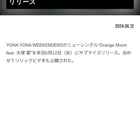
リリース
2024.06.12
YONA YONA WEEKENDERSがニューシングル“Orange Moon
feat. 大塚 愛”を本日6月12日（水）にサプライズリリース。合わ
せてリリックビデオも公開された。