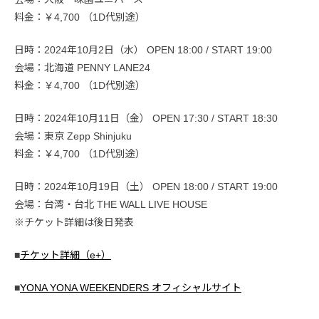
料金：￥4,700 （1D代別途）
日時：2024年10月2日（水） OPEN 18:00 / START 19:00
会場：北海道 PENNY LANE24
料金：￥4,700 （1D代別途）
日時：2024年10月11日（金） OPEN 17:30 / START 18:30
会場：東京 Zepp Shinjuku
料金：￥4,700 （1D代別途）
日時：2024年10月19日（土） OPEN 18:00 / START 19:00
会場：台湾・台北 THE WALL LIVE HOUSE
※チケット詳細は後日発表
■
チケット詳細（e+）
■
YONA YONA WEEKENDERS オフィシャルサイト