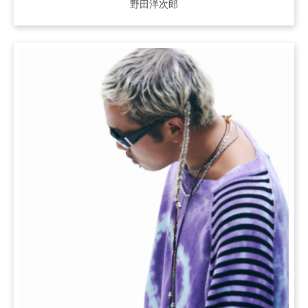
野田洋次郎