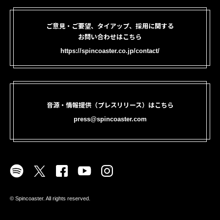
ご意見・ご要望、タイアップ、採用に関する
お問い合わせはこちら
https://spincoaster.co.jp/contact/
音源・情報提供（プレスリリース）はこちら
press@spincoaster.com
©︎ Spincoaster. All rights reserved.