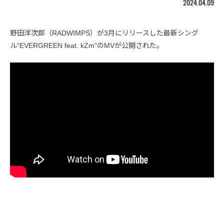
2024.04.09
野田洋次郎（RADWIMPS）が3月にリリースした最新シング
ル“EVERGREEN feat. kZm”のMVが公開された。