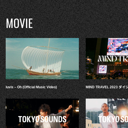
MOVIE
luvis – Oh (Official Music Video)
MIND TRAVEL 2023 