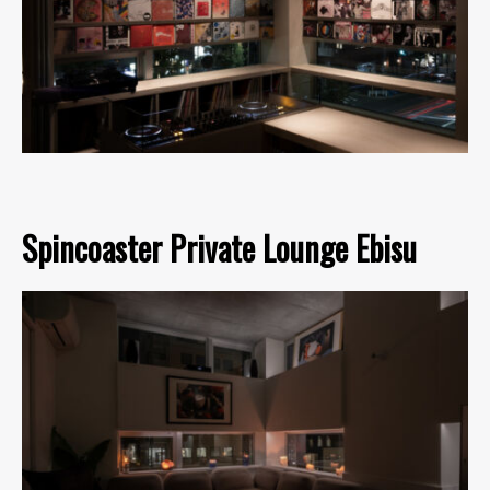
Spincoaster Private Lounge Ebisu