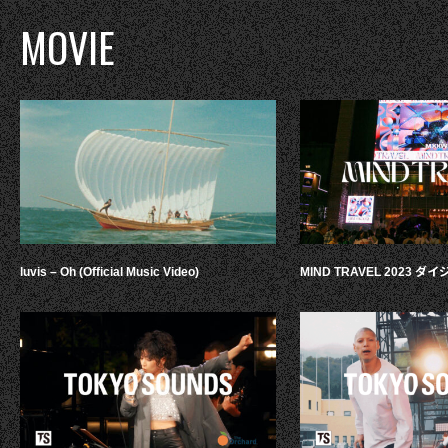
MOVIE
luvis – Oh (Official Music Video)
MIND TRAVEL 2023 