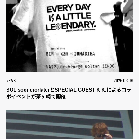
NEWS
2026.08.09
SOL soonerorlaterとSPECIAL GUEST K.K.によるコラ
ボイベントが茅ヶ崎で開催