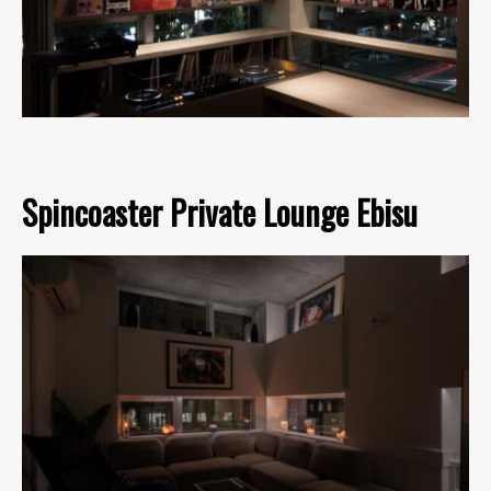
Spincoaster Private Lounge Ebisu