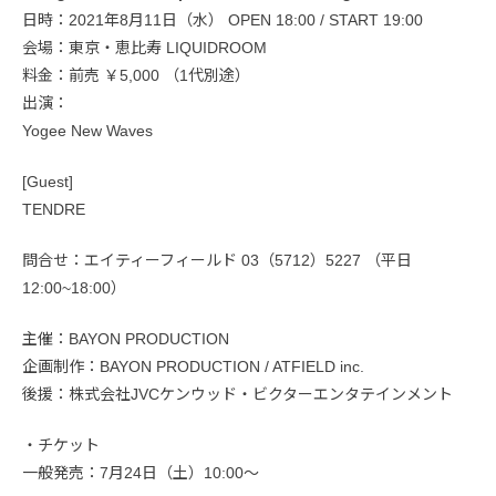
日時：2021年8月11日（水） OPEN 18:00 / START 19:00
会場：東京・恵比寿 LIQUIDROOM
料金：前売 ￥5,000 （1代別途）
出演：
Yogee New Waves
[Guest]
TENDRE
問合せ：エイティーフィールド 03（5712）5227 （平日
12:00~18:00）
主催：BAYON PRODUCTION
企画制作：BAYON PRODUCTION / ATFIELD inc.
後援：株式会社JVCケンウッド・ビクターエンタテインメント
・チケット
一般発売：7月24日（土）10:00〜