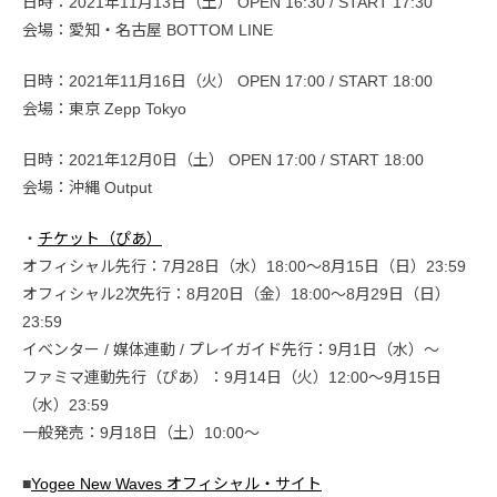
日時：2021年11月13日（土） OPEN 16:30 / START 17:30
会場：愛知・名古屋 BOTTOM LINE
日時：2021年11月16日（火） OPEN 17:00 / START 18:00
会場：東京 Zepp Tokyo
日時：2021年12月0日（土） OPEN 17:00 / START 18:00
会場：沖縄 Output
・
チケット（ぴあ）
オフィシャル先行：7月28日（水）18:00〜8月15日（日）23:59
オフィシャル2次先行：8月20日（金）18:00〜8月29日（日）
23:59
イベンター / 媒体連動 / プレイガイド先行：9月1日（水）〜
ファミマ連動先行（ぴあ）：9月14日（火）12:00〜9月15日
（水）23:59
一般発売：9月18日（土）10:00〜
■
Yogee New Waves オフィシャル・サイト