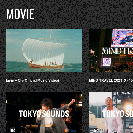
MOVIE
luvis – Oh (Official Music Video)
MIND TRAVEL 2023 