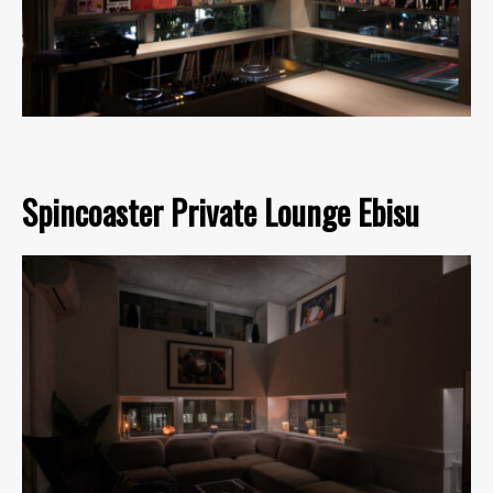
Spincoaster Private Lounge Ebisu