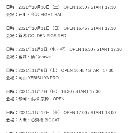
日時：2021年10月30日（土） OPEN 16:30 / START 17:30
会場：石川・金沢 EIGHT HALL
日時：2021年10月31日（日） OPEN 16:45 / START 17:30
会場：新潟 GOLDEN PIGS RED
日時：2021年11月3日（水・祝） OPEN 16:30 / START 17:30
会場：宮城・仙台darwin’
日時：2021年11月6日（土） OPEN 16:45 / START 17:30
会場：岡山 YEBISU YA PRO
日時：2021年11月7日（日） 16:30 / START 17:30
会場：静岡・浜松 窓枠 OPEN
日時：2021年11月12日（金） OPEN 17:00 / START 18:00
会場：大阪・心斎橋 BIGCAT