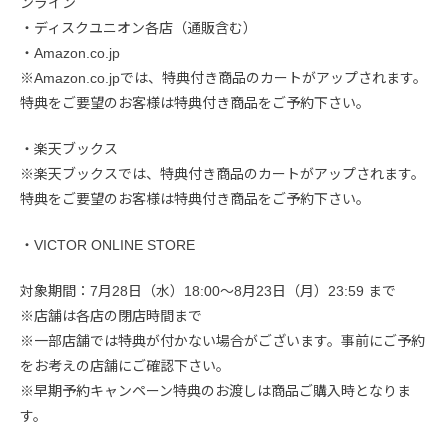
ンライン
・ディスクユニオン各店（通販含む）
・Amazon.co.jp
※Amazon.co.jpでは、特典付き商品のカートがアップされます。
特典をご要望のお客様は特典付き商品をご予約下さい。
・楽天ブックス
※楽天ブックスでは、特典付き商品のカートがアップされます。
特典をご要望のお客様は特典付き商品をご予約下さい。
・VICTOR ONLINE STORE
対象期間：7月28日（水）18:00～8月23日（月）23:59 まで
※店舗は各店の閉店時間まで
※一部店舗では特典が付かない場合がございます。事前にご予約
をお考えの店舗にご確認下さい。
※早期予約キャンペーン特典のお渡しは商品ご購入時となりま
す。