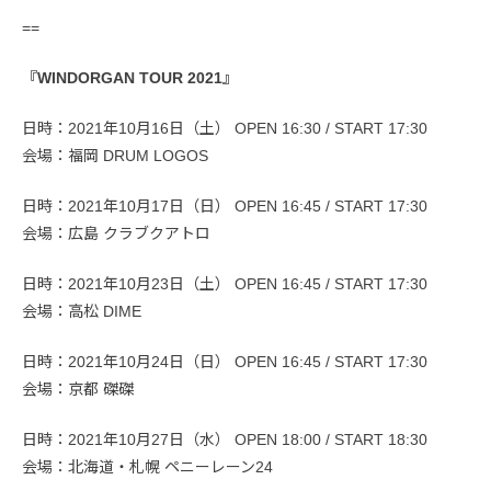
==
『WINDORGAN TOUR 2021』
日時：2021年10月16日（土） OPEN 16:30 / START 17:30
会場：福岡 DRUM LOGOS
日時：2021年10月17日（日） OPEN 16:45 / START 17:30
会場：広島 クラブクアトロ
日時：2021年10月23日（土） OPEN 16:45 / START 17:30
会場：高松 DIME
日時：2021年10月24日（日） OPEN 16:45 / START 17:30
会場：京都 磔磔
日時：2021年10月27日（水） OPEN 18:00 / START 18:30
会場：北海道・札幌 ペニーレーン24