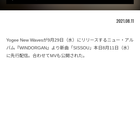
2021.08.11
Yogee New Wavesが9月29日（水）にリリースするニュー・アル
バム『WINDORGAN』より新曲「SISSOU」本日8月11日（水）
に先行配信。合わせてMVも公開された。