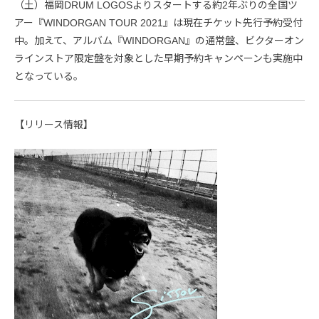
（土）福岡DRUM LOGOSよりスタートする約2年ぶりの全国ツ
アー『WINDORGAN TOUR 2021』は現在チケット先行予約受付
中。加えて、アルバム『WINDORGAN』の通常盤、ビクターオン
ラインストア限定盤を対象とした早期予約キャンペーンも実施中
となっている。
【リリース情報】