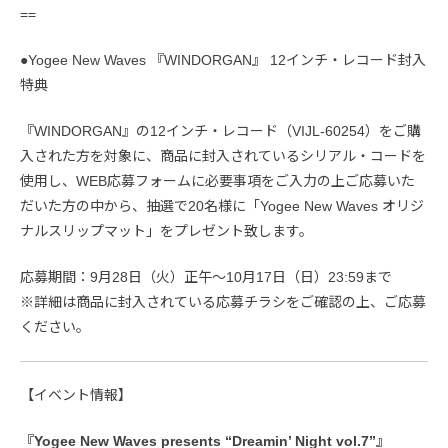
==
●Yogee New Waves 『WINDORGAN』 12インチ・レコード封入
特典
『WINDORGAN』の12インチ・レコード（VIJL-60254）をご購
入された方を対象に、商品に封入されているシリアル・コードを
使用し、WEB応募フォームに必要事項をご入力の上ご応募いた
だいた方の中から、抽選で20名様に「Yogee New Waves オリジ
ナルスリップマット」をプレゼント致します。
応募期間：9月28日（火）正午～10月17日（日）23:59まで
※詳細は商品に封入されている応募チラシをご確認の上、ご応募
ください。
【イベント情報】
『Yogee New Waves presents “Dreamin’ Night vol.7”』