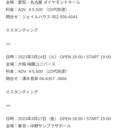
会場：愛知・名古屋 ダイヤモンドホール
料金：ADV. ￥5,500 （1D代別途）
問合せ：ジェイルハウス 052-936-6041
※スタンディング
==
日時：2023年3月14日（火） OPEN 18:00 / START 19:00
会場：大阪 味園ユニバース
料金：ADV. ￥5,500 （1D代別途）
問合せ：清水音泉 06-6357 -3666
※スタンディング
==
日時：2023年3月17日（金） OPEN 18:00 / START 19:00
会場：東京・中野サンプラザホール