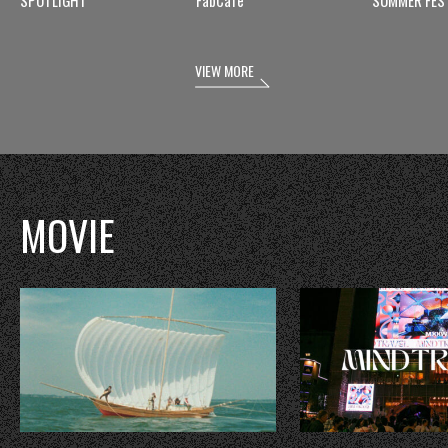
VIEW MORE
MOVIE