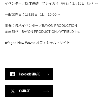
イベンター／媒体連動／プレイガイド先行：1月18日（水）～
一般発売日：1月28日（土）10:00～
主催：各地イベンター／BAYON PRODUCTION
企画制作：BAYON PRODUCTION／ATFIELD inc.
■
Yogee New Waves オフィシャル・サイト
Facebook SHARE
X SHARE