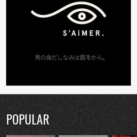
POPULAR