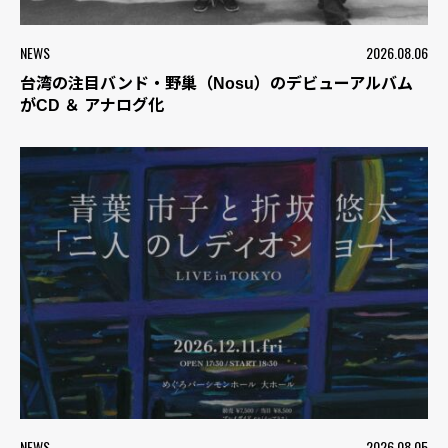
NEWS
2026.08.06
台湾の注目バンド・野巢（Nosu）のデビューアルバム
がCD ＆ アナログ化
NEWS
2026.08.05