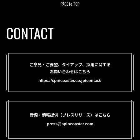
PAGE to TOP
CONTACT
ご意見・ご要望、タイアップ、採用に関する
お問い合わせはこちら
https://spincoaster.co.jp/contact/
音源・情報提供（プレスリリース）はこちら
press@spincoaster.com