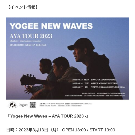
【イベント情報】
『Yogee New Waves – AYA TOUR 2023 -』
日時：2023年3月13日（月） OPEN 18:00 / START 19:00