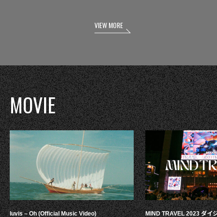
VIEW MORE
MOVIE
luvis – Oh (Official Music Video)
MIND TRAVEL 2023 