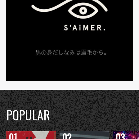
POPULAR