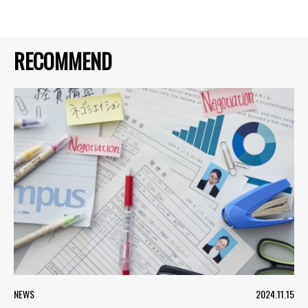
RECOMMEND
NEWS
2024.11.15