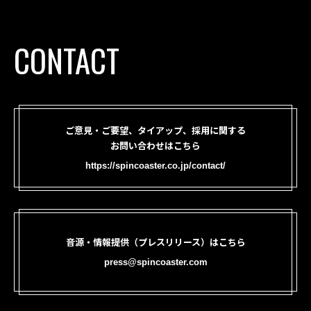
CONTACT
ご意見・ご要望、タイアップ、採用に関する
お問い合わせはこちら
https://spincoaster.co.jp/contact/
音源・情報提供（プレスリリース）はこちら
press@spincoaster.com