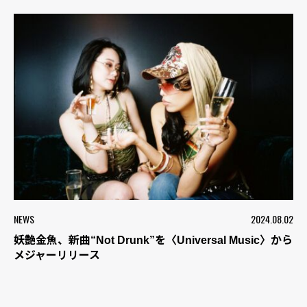
NEWS
2024.08.02
妖艶金魚、新曲“Not Drunk”を〈Universal Music〉から
メジャーリリース