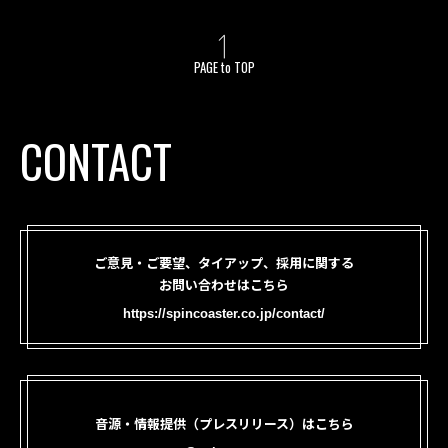
PAGE to TOP
CONTACT
ご意見・ご要望、タイアップ、採用に関する
お問い合わせはこちら
https://spincoaster.co.jp/contact/
音源・情報提供（プレスリリース）はこちら