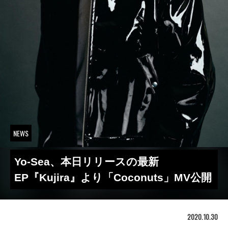
NEWS
Yo-Sea、本日リリースの最新
EP『Kujira』より「Coconuts」MV公開
2020.10.30