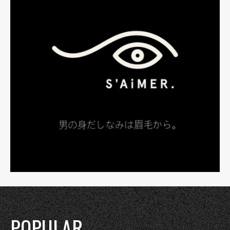
POPULAR