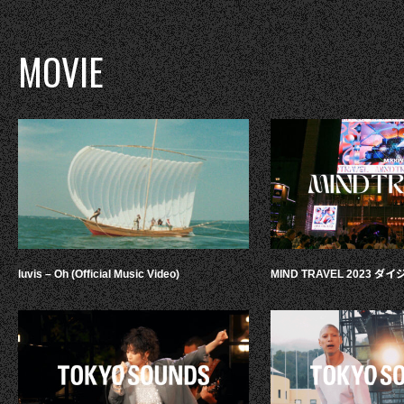
MOVIE
luvis – Oh (Official Music Video)
MIND TRAVEL 2023 