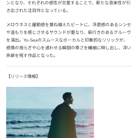
ンとなり、それぞれの感性が交差することで、新たな音楽性が引
き出された注目作となっている。
メロウネスと躍動感を兼ね備えたビートに、浮遊感のあるシンセ
や温もりを感じさせるサウンドが重なり、奥行きのあるグルーヴ
を演出。Yo-Seaのスムースなボーカルと印象的なリリックが、
感情の揺らぎや心を通わせる瞬間の尊さを繊細に映し出し、深い
余韻を残す作品となった。
【リリース情報】