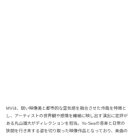
MVは、鋭い映像美と都市的な空気感を融合させた作風を特徴と
し、アーティストの世界観や感情を繊細に映し出す演出に定評が
ある丸山雄大がディレクションを担当。Yo-Seaの音楽と日常の
狭間を行き来する姿を切り取った映像作品となっており、楽曲の