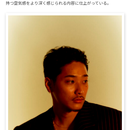
持つ空気感をより深く感じられる内容に仕上がっている。