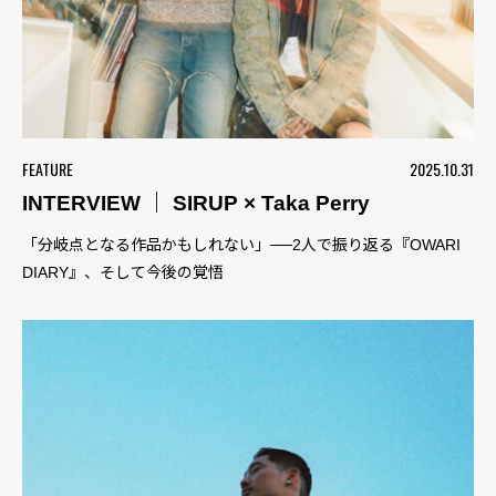
FEATURE
2025.10.31
INTERVIEW ｜ SIRUP × Taka Perry
「分岐点となる作品かもしれない」──2人で振り返る『OWARI
DIARY』、そして今後の覚悟