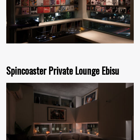
Spincoaster Private Lounge Ebisu