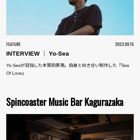
FEATURE
2023.09.15
INTERVIEW ｜ Yo-Sea
Yo-Seaが目指した本質的表現。自身と向き合い制作した『Sea
Of Love』
Spincoaster Music Bar Kagurazaka