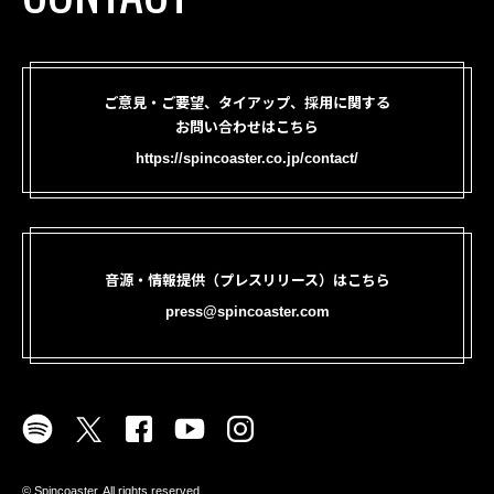
ご意見・ご要望、タイアップ、採用に関する
お問い合わせはこちら
https://spincoaster.co.jp/contact/
音源・情報提供（プレスリリース）はこちら
press@spincoaster.com
©︎ Spincoaster. All rights reserved.