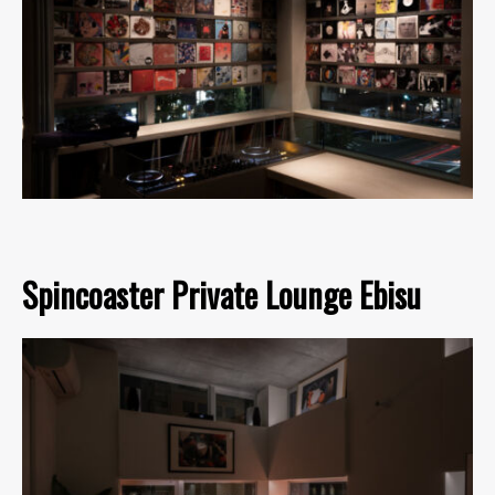
Spincoaster Private Lounge Ebisu