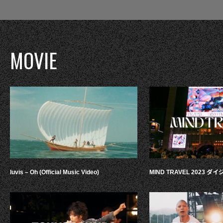
MOVIE
luvis – Oh (Official Music Video)
MIND TRAVEL 2023 