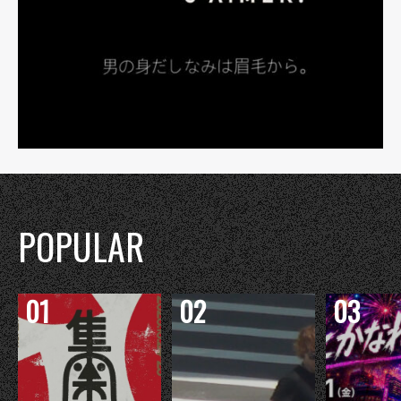
POPULAR