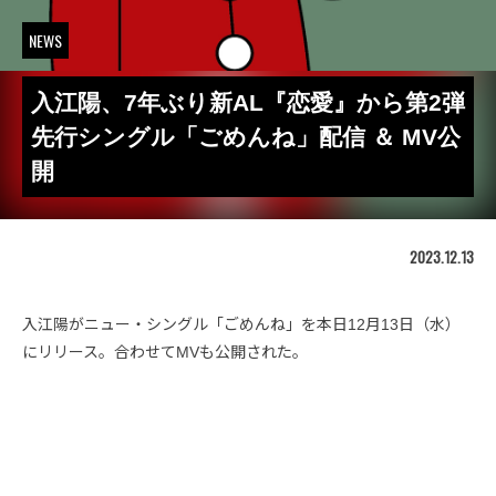
NEWS
入江陽、7年ぶり新AL『恋愛』から第2弾
先行シングル「ごめんね」配信 ＆ MV公
開
2023.12.13
入江陽がニュー・シングル「ごめんね」を本日12月13日（水）
にリリース。合わせてMVも公開された。