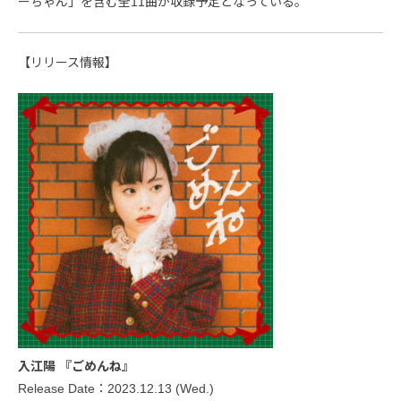
ーちゃん」を含む全11曲が収録予定となっている。
【リリース情報】
入江陽 『ごめんね』
Release Date：2023.12.13 (Wed.)