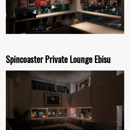
Spincoaster Private Lounge Ebisu