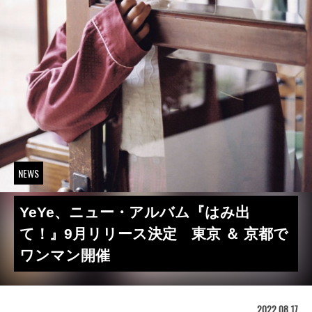
NEWS
YeYe、ニュー・アルバム『はみ出
て！』9月リリース決定 東京 ＆ 京都で
ワンマン開催
2022.08.17