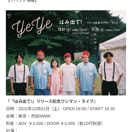
【イベント情報】
『「はみ出て!」リリース記念ワンマン・ライブ』
日時：2022年10月01日（土） OPEN 18:00 / START 18:30
会場：東京・渋谷WWW
料金：ADV. ￥4,500 / DOOR ￥5,000（各1D代別途）
出演：