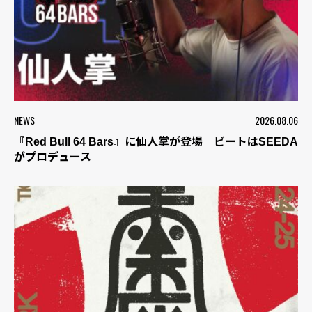
NEWS
2026.08.06
『Red Bull 64 Bars』に仙人掌が登場 ビートはSEEDA
がプロデュース