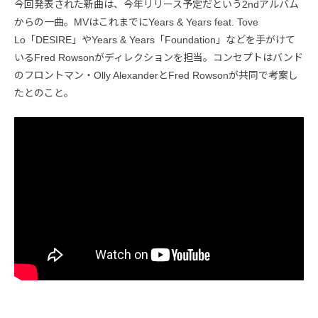
今回発表された新曲は、今年リリース予定だという2ndアルバム
からの一曲。MVはこれまでにYears & Years feat. Tove
Lo「DESIRE」やYears & Years「Foundation」などを手がけて
いるFred Rowsonがディレクションを担当。コンセプトはバンド
のフロントマン・Olly AlexanderとFred Rowsonが共同で考案し
たとのこと。