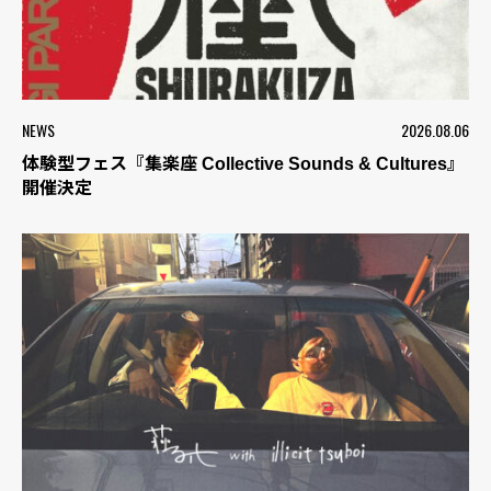
NEWS
2026.08.06
体験型フェス『集楽座 Collective Sounds & Cultures』
開催決定