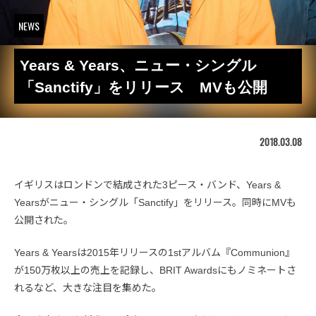
NEWS
Years & Years、ニュー・シングル
「Sanctify」をリリース MVも公開
2018.03.08
イギリスはロンドンで結成された3ピース・バンド、Years &
Yearsがニュー・シングル「Sanctify」をリリース。同時にMVも
公開された。
Years & Yearsは2015年リリースの1stアルバム『Communion』
が150万枚以上の売上を記録し、BRIT Awardsにもノミネートさ
れるなど、大きな注目を集めた。