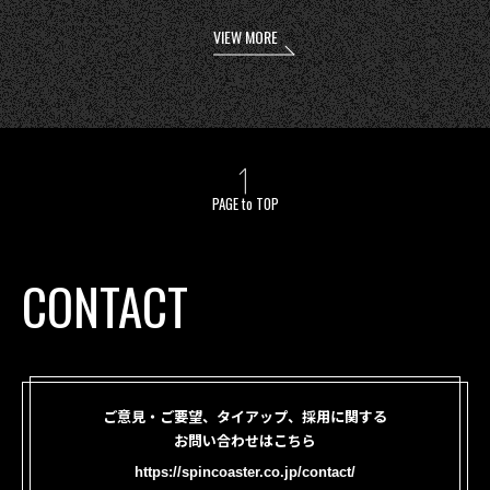
VIEW MORE
PAGE to TOP
CONTACT
ご意見・ご要望、タイアップ、採用に関する
お問い合わせはこちら
https://spincoaster.co.jp/contact/