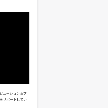
トリビューション＆プ
をサポートしてい