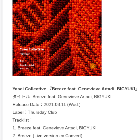
Yasei Collective 『Breeze feat. Genevieve Artadi, BIGYUKI』
タイトル: Breeze feat. Genevieve Artadi, BIGYUKI
Release Date：2021.08.11 (Wed.)
Label：Thursday Club
Tracklist：
1. Breeze feat. Genevieve Artadi, BIGYUKI
2. Breeze (Live version ex.Convert)