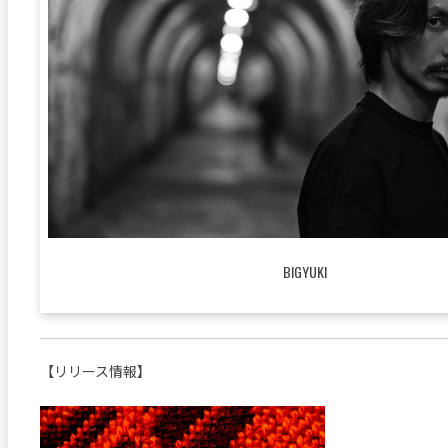
BIGYUKI
【リリース情報】