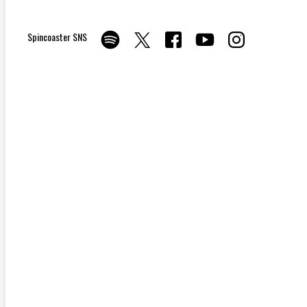
Spincoaster SNS