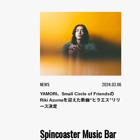
NEWS
2024.03.06
YAMORI、Small Circle of Friendsの
Riki Azumaを迎えた新曲“ヒラエス”リリ
ース決定
Spincoaster Music Bar