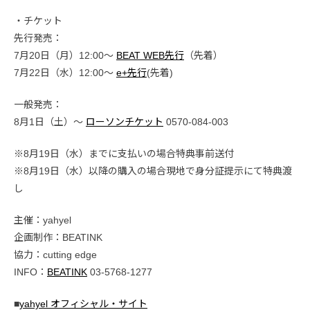
・チケット
先行発売：
7月20日（月）12:00～
BEAT WEB先行
（先着）
7月22日（水）12:00～
e+先行
(先着)
一般発売：
8月1日（土）〜
ローソンチケット
0570-084-003
※8月19日（水）までに支払いの場合特典事前送付
※8月19日（水）以降の購入の場合現地で身分証提示にて特典渡
し
主催：yahyel
企画制作：BEATINK
協力：cutting edge
INFO：
BEATINK
03-5768-1277
■
yahyel オフィシャル・サイト