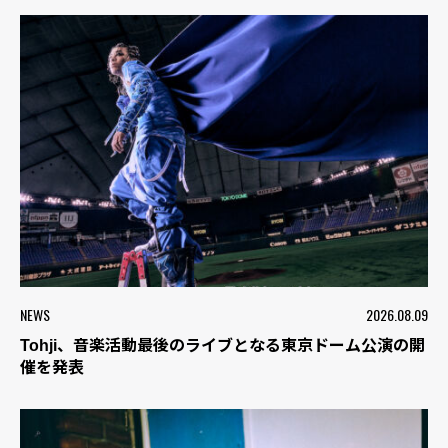
NEWS
2026.08.09
Tohji、音楽活動最後のライブとなる東京ドーム公演の開
催を発表