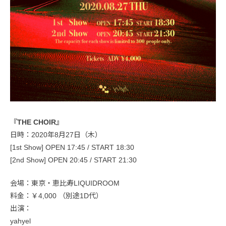
『THE CHOIR』
日時：2020年8月27日（木）
[1st Show] OPEN 17:45 / START 18:30
[2nd Show] OPEN 20:45 / START 21:30
会場：東京・恵比寿LIQUIDROOM
料金：￥4,000 （別途1D代）
出演：
yahyel