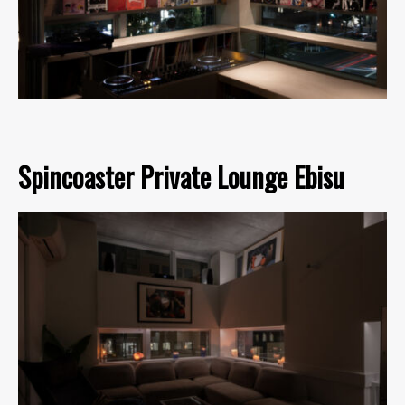
Spincoaster Private Lounge Ebisu