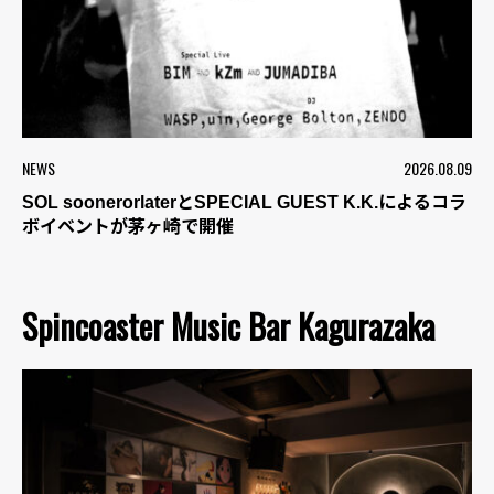
NEWS
2026.08.09
SOL soonerorlaterとSPECIAL GUEST K.K.によるコラ
ボイベントが茅ヶ崎で開催
Spincoaster Music Bar Kagurazaka