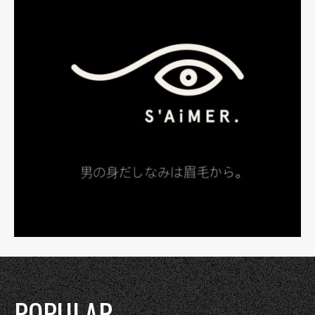
POPULAR