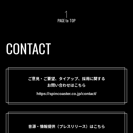
PAGE to TOP
CONTACT
ご意見・ご要望、タイアップ、採用に関する
お問い合わせはこちら
https://spincoaster.co.jp/contact/
音源・情報提供（プレスリリース）はこちら