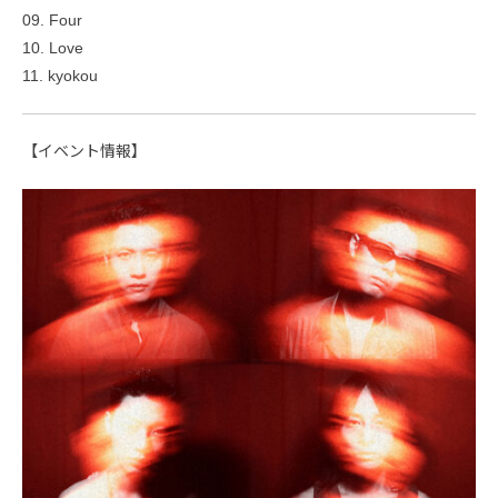
09. Four
10. Love
11. kyokou
【イベント情報】