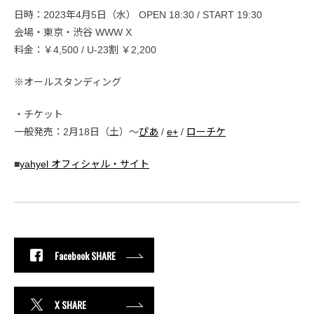
日時：2023年4月5日（水） OPEN 18:30 / START 19:30
会場・東京・渋谷 WWW X
料金：￥4,500 / U-23割 ￥2,200
※オールスタンディング
・チケット
一般発売：2月18日（土）〜
ぴあ
/
e+
/
ローチケ
■
yahyel オフィシャル・サイト
Facebook SHARE
X SHARE