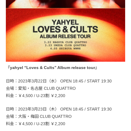
『yahyel “Loves & Cults” Album release tour』
日時：2023年3月22日（水） OPEN 18:45 / START 19:30
会場：愛知・名古屋 CLUB QUATTRO
料金：￥4,500 / U-23割 ￥2,200
日時：2023年3月23日（木） OPEN 18:45 / START 19:30
会場：大阪・梅田 CLUB QUATTRO
料金：￥4,500 / U-23割 ￥2,200