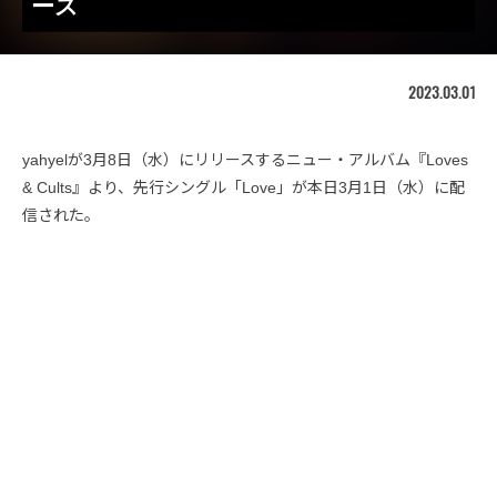
ース
2023.03.01
yahyelが3月8日（水）にリリースするニュー・アルバム『Loves
& Cults』より、先行シングル「Love」が本日3月1日（水）に配
信された。