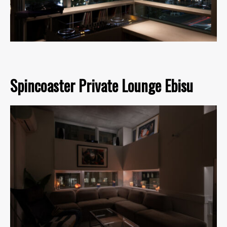
Spincoaster Private Lounge Ebisu