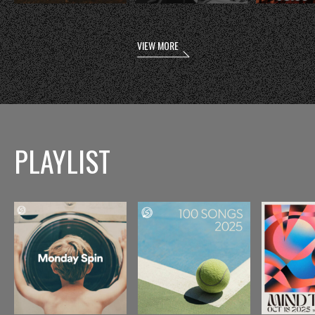
VIEW MORE
PLAYLIST