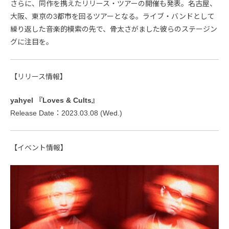
さらに、同作を携えたリリース・ツアーの開催も発表。名古屋、
大阪、東京の3都市を回るツアーとなる。ライブ・バンドとして
繰り返した音楽的模索の先で、骨太さがました彼らのステージン
グに注目を。
【リリース情報】
yahyel 『Loves & Cults』
Release Date：2023.03.08 (Wed.)
【イベント情報】