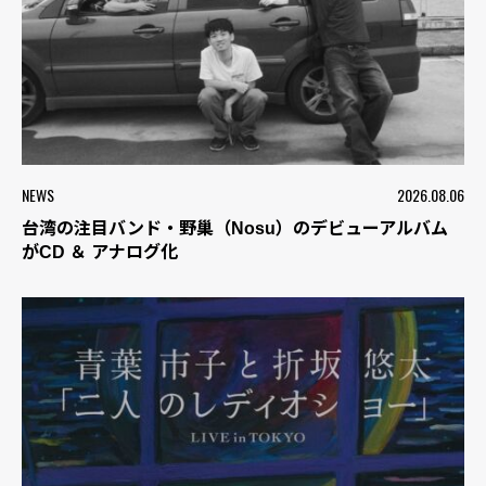
NEWS
2026.08.06
台湾の注目バンド・野巢（Nosu）のデビューアルバム
がCD ＆ アナログ化