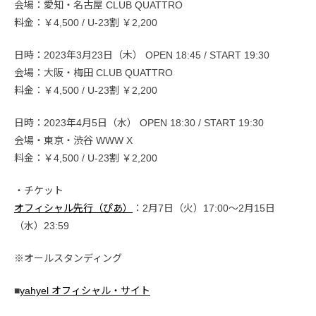
会場：愛知・名古屋 CLUB QUATTRO
料金：￥4,500 / U-23割 ￥2,200
日時：2023年3月23日（木） OPEN 18:45 / START 19:30
会場：大阪・梅田 CLUB QUATTRO
料金：￥4,500 / U-23割 ￥2,200
日時：2023年4月5日（水） OPEN 18:30 / START 19:30
会場・東京・渋谷 WWW X
料金：￥4,500 / U-23割 ￥2,200
・チケット
オフィシャル先行（ぴあ）
：2月7日（火）17:00〜2月15日
（水）23:59
※オールスタンディング
■
yahyel オフィシャル・サイト