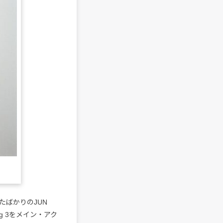
ばかりのJUN
g 3をメイン・アク