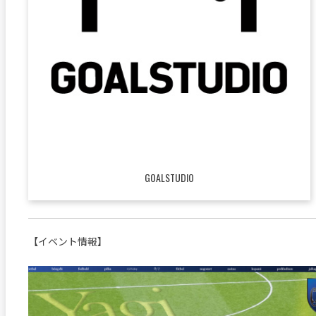
GOALSTUDIO
【イベント情報】