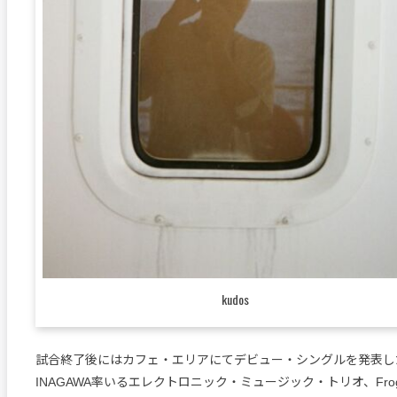
kudos
試合終了後にはカフェ・エリアにてデビュー・シングルを発表した
INAGAWA率いるエレクトロニック・ミュージック・トリオ、Fro