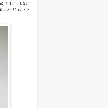
os〉が手がけるなど
エキシビジョン・マ