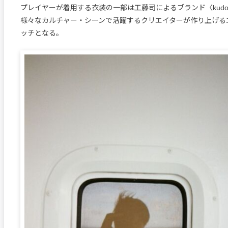
プレイヤーが着用する衣装の一部は工藤司によるブランド〈kud
様々なカルチャー・シーンで活躍するクリエイターが作り上げる
ッチとなる。