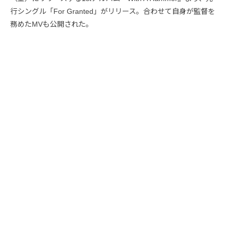
行シングル「For Granted」がリリース。合わせて自身が監督を
務めたMVも公開された。