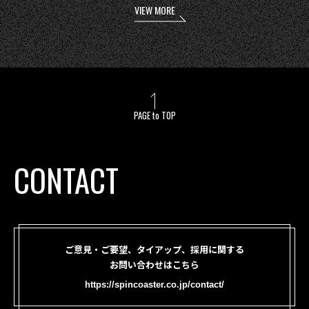
VIEW MORE
PAGE to TOP
CONTACT
ご意見・ご要望、タイアップ、採用に関する
お問い合わせはこちら
https://spincoaster.co.jp/contact/