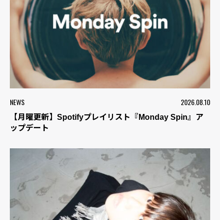
NEWS
2026.08.10
【月曜更新】Spotifyプレイリスト『Monday Spin』ア
ップデート