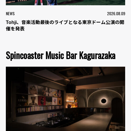
NEWS
2026.08.09
Tohji、音楽活動最後のライブとなる東京ドーム公演の開
催を発表
Spincoaster Music Bar Kagurazaka