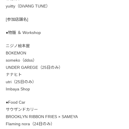
yuitty（DiVANG TUNE）
[参加店舗名]
●物販 ＆ Workshop
ニジノ絵本屋
BOKEMON
someko（ddss）
UNDER GAREGE（25日のみ）
ナナヒト
utri（25日のみ）
Imbaya Shop
●Food Car
サウザンドカリー
BROOKLYN RIBBON FRIES × SAMEYA
Flaming nora（24日のみ）