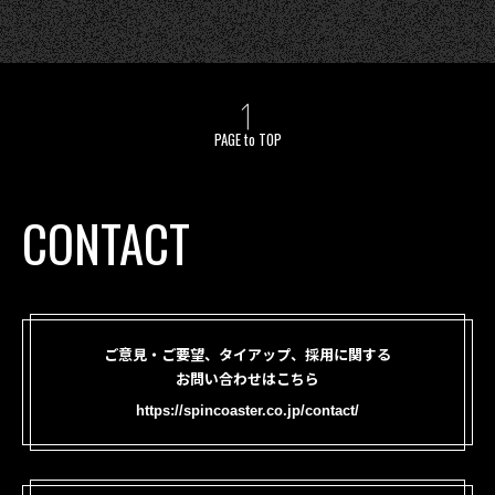
PAGE to TOP
CONTACT
ご意見・ご要望、タイアップ、採用に関する
お問い合わせはこちら
https://spincoaster.co.jp/contact/