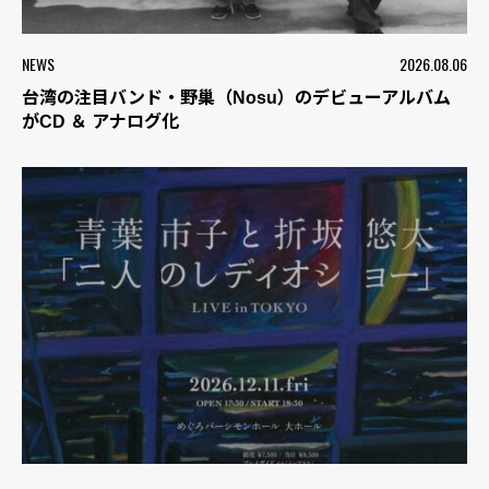
NEWS
2026.08.06
台湾の注目バンド・野巢（Nosu）のデビューアルバム
がCD ＆ アナログ化