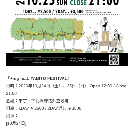
『+ing feat. YABITO FESTIVAL』
日時：2020年10月24日（土）、25日（日） Open 12:00 / Close
21:00
会場：東京・下北沢線路外空き地
料金：1DAY ￥2500 / 2DAY通し ￥3500
出演：
[10月24日]