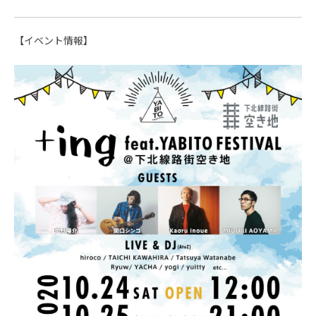
【イベント情報】