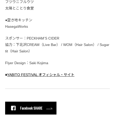
フツウニフルウツ
太陽とことり食堂
●空き地キッチン
HasegaWorks
スポンサー：PECKHAM’S CIDER
協力：下北沢CREAM（Live Bar） / WOM（Hair Salon） / Sugar
tit（Hair Salon）
Flyer Design：Saki Kojima
■
YABITO FESTIVAL オフィシャル・サイト
Facebook SHARE