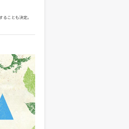
することも決定。