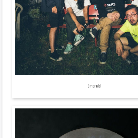
Emerald