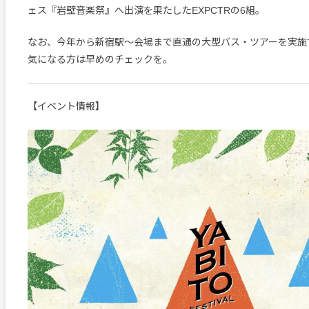
ェス『岩壁音楽祭』へ出演を果たしたEXPCTRの6組。
なお、今年から新宿駅〜会場まで直通の大型バス・ツアーを実施
気になる方は早めのチェックを。
【イベント情報】