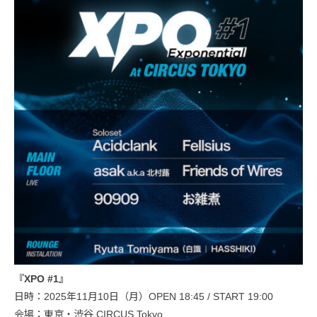
『XPO #1』
日時：2025年11月10日（月）OPEN 18:45 / START 19:00
会場：東京・渋谷 CIRCUS Tokyo