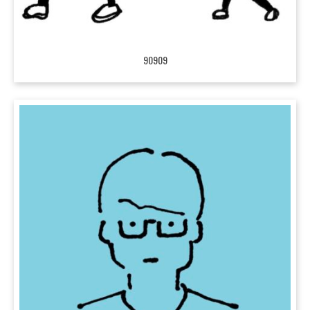
90909