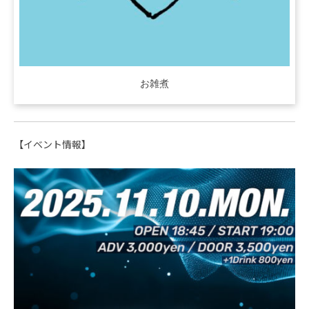
お雑煮
【イベント情報】