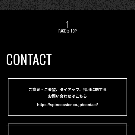
PAGE to TOP
CONTACT
ご意見・ご要望、タイアップ、採用に関する
お問い合わせはこちら
https://spincoaster.co.jp/contact/