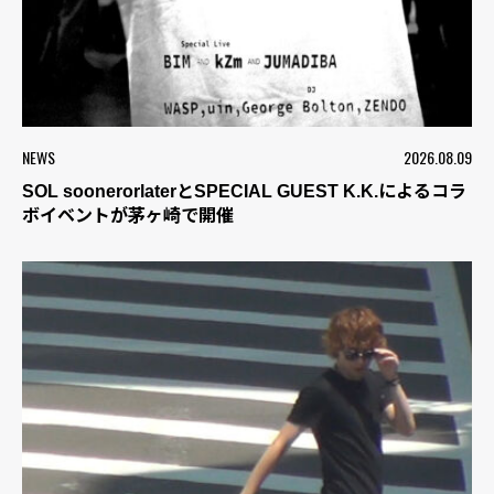
NEWS
2026.08.09
SOL soonerorlaterとSPECIAL GUEST K.K.によるコラ
ボイベントが茅ヶ崎で開催