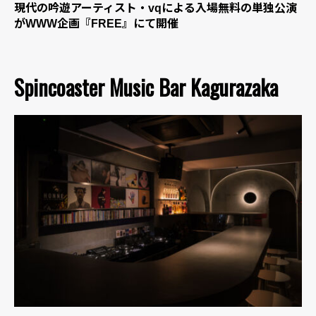
現代の吟遊アーティスト・vqによる入場無料の単独公演
がWWW企画『FREE』にて開催
Spincoaster Music Bar Kagurazaka