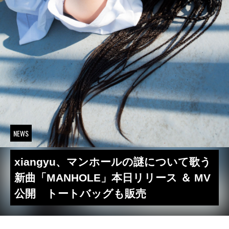
NEWS
xiangyu、マンホールの謎について歌う
新曲「MANHOLE」本日リリース ＆ MV
公開 トートバッグも販売