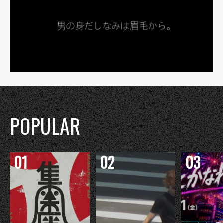
POPULAR