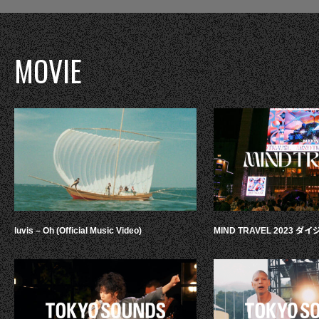
MOVIE
luvis – Oh (Official Music Video)
MIND TRAVEL 2023 