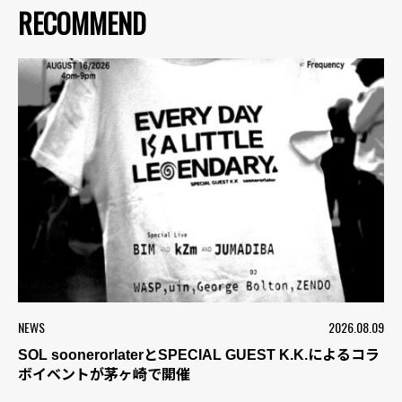
RECOMMEND
NEWS
2026.08.09
SOL soonerorlaterとSPECIAL GUEST K.K.によるコラ
ボイベントが茅ヶ崎で開催