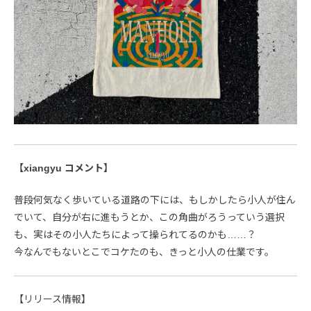
【xiangyu コメント】
普段何気なく歩いている道路の下には、もしかしたら小人が住ん
でいて、自分が右に進もうとか、この角曲がろうっていう選択
も、実はその小人たちによって操られてるのかも……？
今なんでもないとこでコケたのも、きっと小人の仕業です。
【リリース情報】