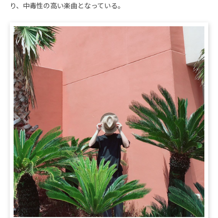
り、中毒性の高い楽曲となっている。