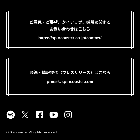
ご意見・ご要望、タイアップ、採用に関する
お問い合わせはこちら
https://spincoaster.co.jp/contact/
音源・情報提供（プレスリリース）はこちら
press@spincoaster.com
©︎ Spincoaster. All rights reserved.