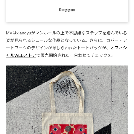
Gimgigam
MVはxiangyuがマンホールの上で不思議なステップを踏んでいる
姿が見られるシュールな作品となっている。さらに、カバー・ア
ートワークのデザインがあしらわれたトートバッグが、
オフィシ
ャルWEBストア
で販売開始された。合わせてチェックを。