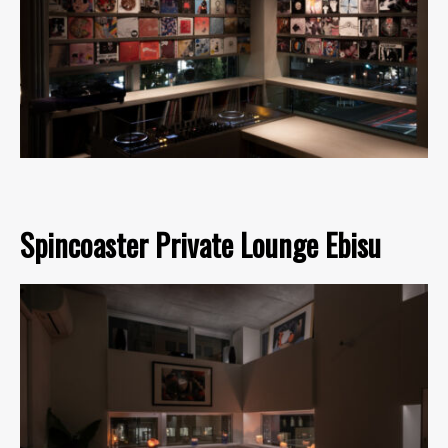
Spincoaster Private Lounge Ebisu