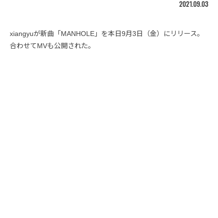
2021.09.03
xiangyuが新曲「MANHOLE」を本日9月3日（金）にリリース。
合わせてMVも公開された。