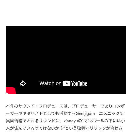
本作のサウンド・プロデュースは、プロデューサーでありコンポ
ーザーやギタリストとしても活動するGimgigam。エスニックで
異国情緒あふれるサウンドに、xiangyuの“マンホールの下には小
人が住んでいるのではないか？”という独特なリリックが合わさ