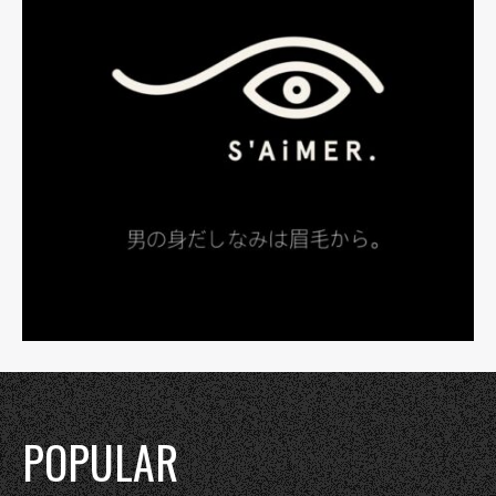
POPULAR