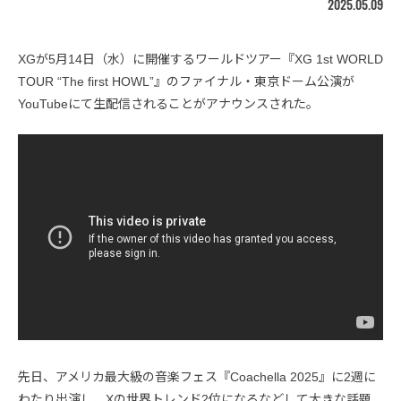
2025.05.09
XGが5月14日（水）に開催するワールドツアー『XG 1st WORLD
TOUR “The first HOWL”』のファイナル・東京ドーム公演が
YouTubeにて生配信されることがアナウンスされた。
先日、アメリカ最大級の音楽フェス『Coachella 2025』に2週に
わたり出演し、Xの世界トレンド2位になるなどして大きな話題