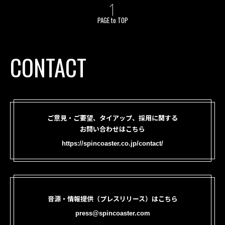
PAGE to TOP
CONTACT
ご意見・ご要望、タイアップ、採用に関する
お問い合わせはこちら
https://spincoaster.co.jp/contact/
音源・情報提供（プレスリリース）はこちら
press@spincoaster.com