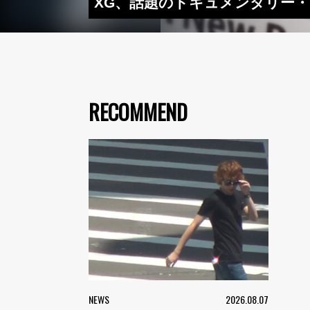
XG、話題のドキュメンタリー・シ
RECOMMEND
NEWS
2026.08.07