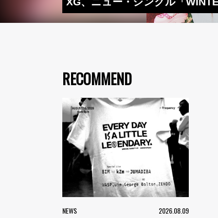
XG、ニュー・シングル「WINTER
RECOMMEND
NEWS
2026.08.09