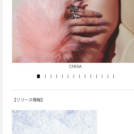
CHISA
【リリース情報】