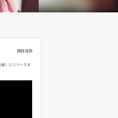
2023.12.01
8日（金）にリリースす