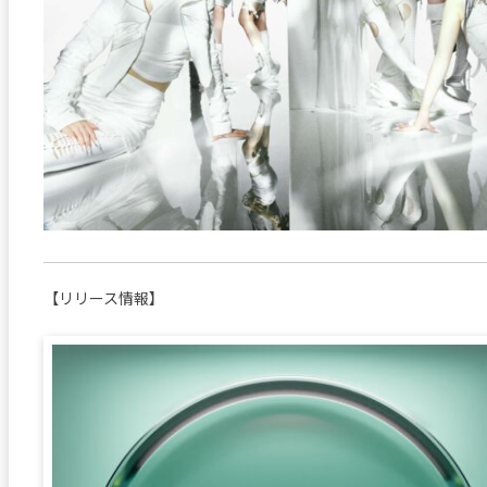
【リリース情報】