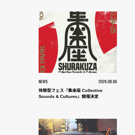
NEWS
2026.08.06
体験型フェス『集楽座 Collective
Sounds & Cultures』開催決定