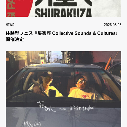
NEWS
2026.08.06
体験型フェス『集楽座 Collective Sounds & Cultures』
開催決定