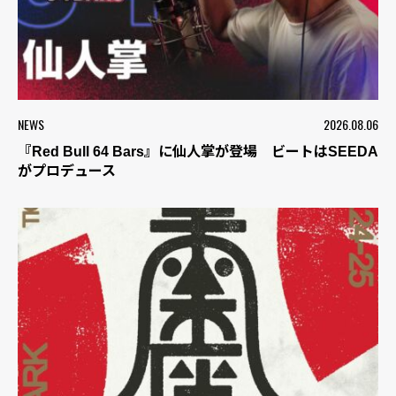
NEWS
2026.08.06
『Red Bull 64 Bars』に仙人掌が登場 ビートはSEEDA
がプロデュース