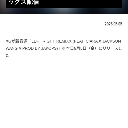
ックス配信
2023.05.05
XGが新音源「LEFT RIGHT REMIXX (FEAT. CIARA X JACKSON
WANG // PROD BY JAKOPS)」を本日5月5日（金）にリリースし
た。