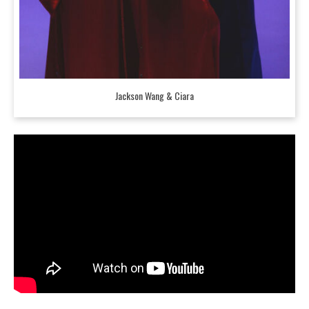
Jackson Wang & Ciara