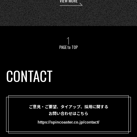
VIEW MORE
PAGE to TOP
CONTACT
ご意見・ご要望、タイアップ、採用に関する
お問い合わせはこちら
https://spincoaster.co.jp/contact/