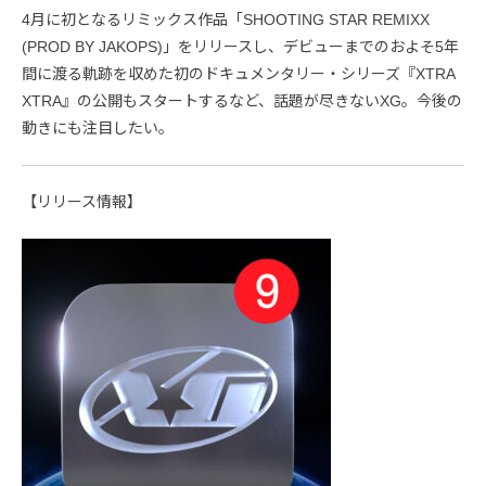
4月に初となるリミックス作品「SHOOTING STAR REMIXX
(PROD BY JAKOPS)」をリリースし、デビューまでのおよそ5年
間に渡る軌跡を収めた初のドキュメンタリー・シリーズ『XTRA
XTRA』の公開もスタートするなど、話題が尽きないXG。今後の
動きにも注目したい。
【リリース情報】