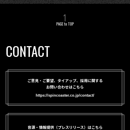
PAGE to TOP
CONTACT
ご意見・ご要望、タイアップ、採用に関する
お問い合わせはこちら
https://spincoaster.co.jp/contact/
音源・情報提供（プレスリリース）はこちら