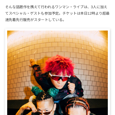
そんな話題作を携えて行われるワンマン・ライブは、3人に加え
てスペシャル・ゲストも参加予定。チケットは本日12時より超最
速先着先行販売がスタートしている。