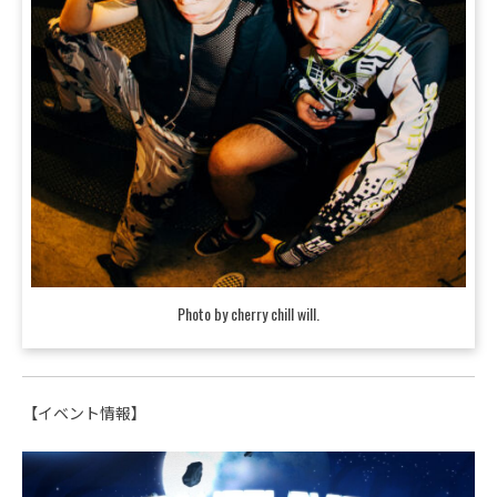
Photo by cherry chill will.
【イベント情報】