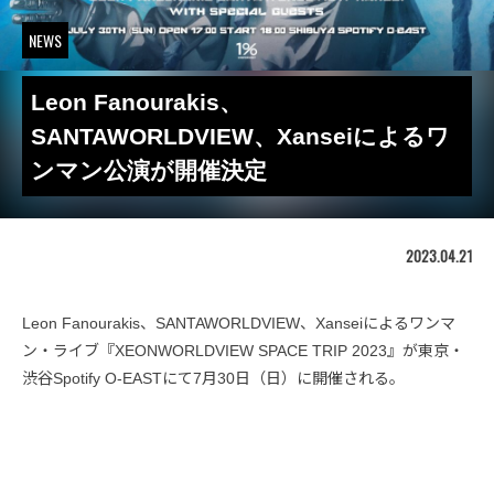
NEWS
Leon Fanourakis、
SANTAWORLDVIEW、Xanseiによるワ
ンマン公演が開催決定
2023.04.21
Leon Fanourakis、SANTAWORLDVIEW、Xanseiによるワンマ
ン・ライブ『XEONWORLDVIEW SPACE TRIP 2023』が東京・
渋谷Spotify O-EASTにて7月30日（日）に開催される。