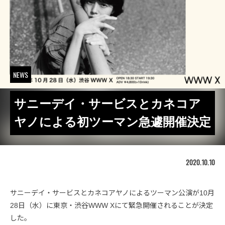
NEWS
サニーデイ・サービスとカネコア
ヤノによる初ツーマン急遽開催決定
2020.10.10
サニーデイ・サービスとカネコアヤノによるツーマン公演が10月
28日（水）に東京・渋谷WWW Xにて緊急開催されることが決定
した。