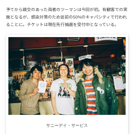
予てから親交のあった両者のツーマンは今回が初。有観客での実
施となるが、感染対策のため従前の50%のキャパシティで行われ
ることに。チケットは現在先行抽選を受付中となっている。
サニーデイ・サービス