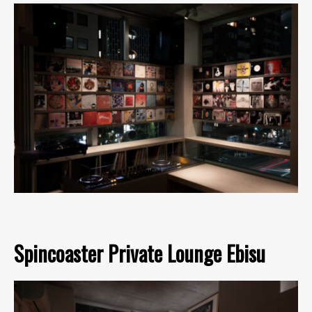
Spincoaster Private Lounge Ebisu