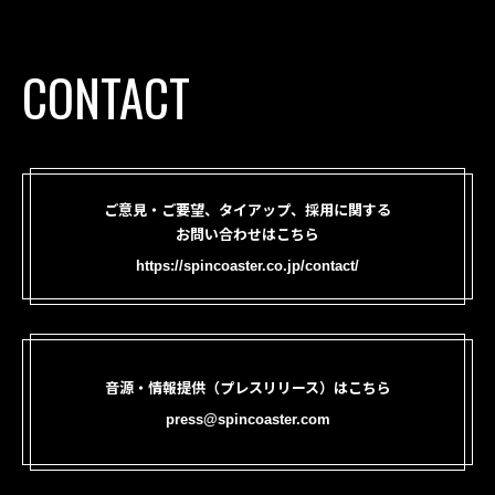
CONTACT
ご意見・ご要望、タイアップ、採用に関する
お問い合わせはこちら
https://spincoaster.co.jp/contact/
音源・情報提供（プレスリリース）はこちら
press@spincoaster.com