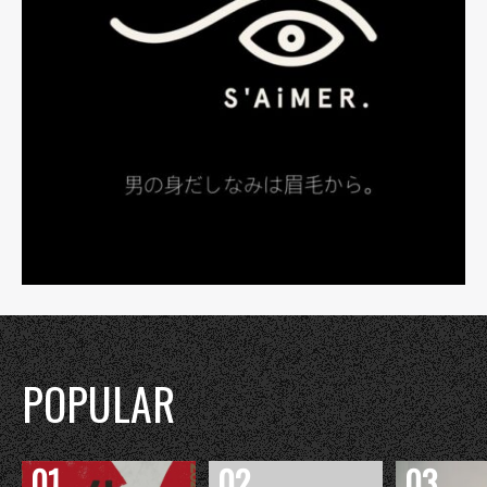
POPULAR