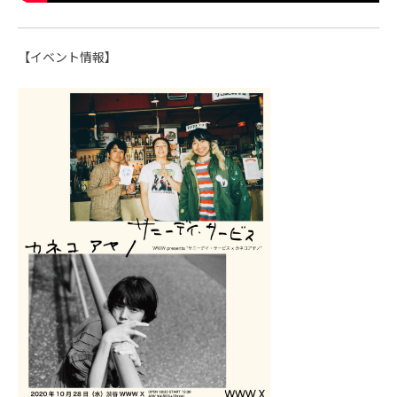
【イベント情報】