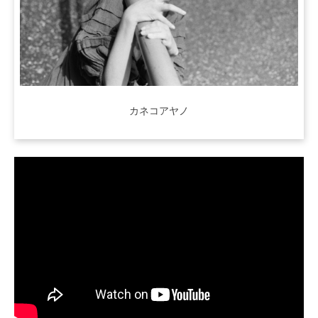
カネコアヤノ