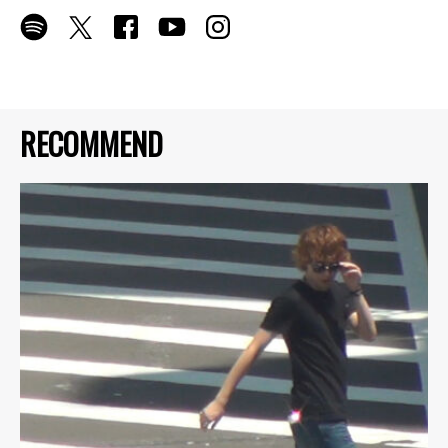
RECOMMEND