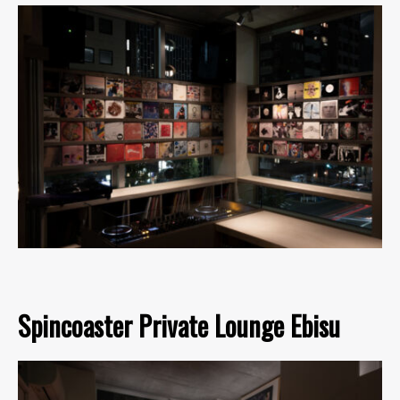
Spincoaster Private Lounge Ebisu