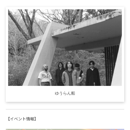
ゆうらん船
【イベント情報】