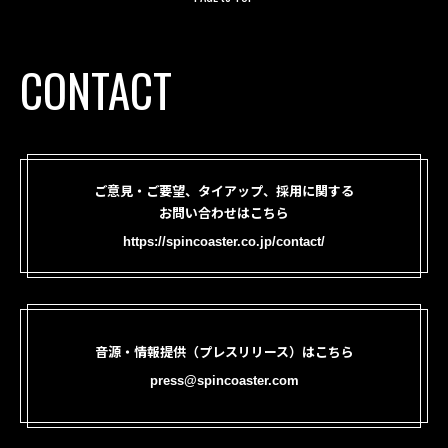
CONTACT
ご意見・ご要望、タイアップ、採用に関する
お問い合わせはこちら
https://spincoaster.co.jp/contact/
音源・情報提供（プレスリリース）はこちら
press@spincoaster.com