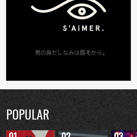
POPULAR