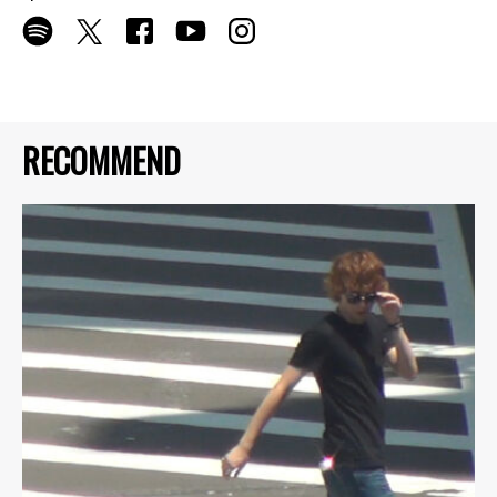
RECOMMEND