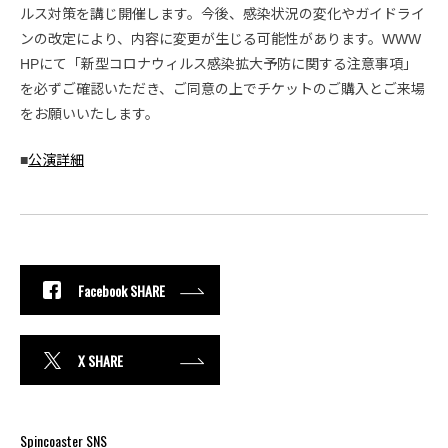
ルス対策を講じ開催します。今後、感染状況の変化やガイドライ
ンの改定により、内容に変更が生じる可能性があります。WWW
HPにて「新型コロナウィルス感染拡大予防に関する注意事項」
を必ずご確認いただき、ご同意の上でチケットのご購入とご来場
をお願いいたします。
■
公演詳細
Facebook SHARE
X SHARE
Spincoaster SNS