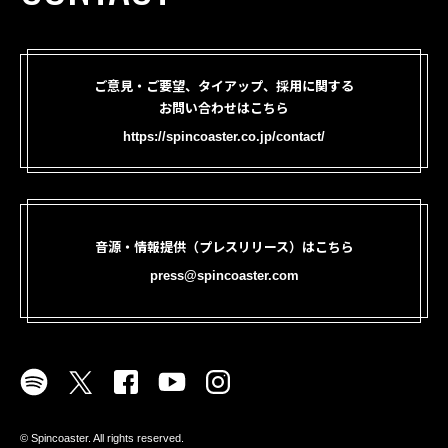
ご意見・ご要望、タイアップ、採用に関する
お問い合わせはこちら
https://spincoaster.co.jp/contact/
音源・情報提供（プレスリリース）はこちら
press@spincoaster.com
©︎ Spincoaster. All rights reserved.