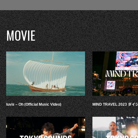
MOVIE
luvis – Oh (Official Music Video)
MIND TRAVEL 2023 