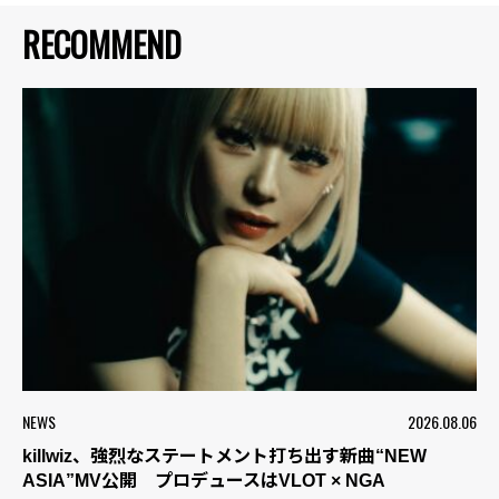
RECOMMEND
NEWS
2026.08.06
killwiz、強烈なステートメント打ち出す新曲“NEW
ASIA”MV公開 プロデュースはVLOT × NGA