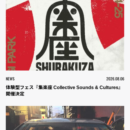
NEWS
2026.08.06
体験型フェス『集楽座 Collective Sounds & Cultures』
開催決定