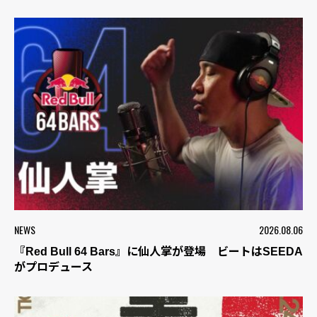
NEWS
2026.08.06
『Red Bull 64 Bars』に仙人掌が登場 ビートはSEEDA
がプロデュース