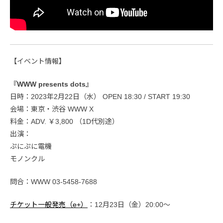
【イベント情報】
『WWW presents dots』
日時：2023年2月22日（水） OPEN 18:30 / START 19:30
会場：東京・渋谷 WWW X
料金：ADV. ￥3,800 （1D代別途）
出演：
ぷにぷに電機
モノンクル
問合：WWW 03-5458-7688
チケット一般発売（e+）
：12月23日（金）20:00〜