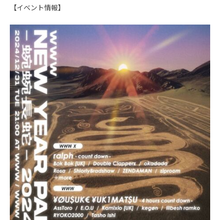
【イベント情報】