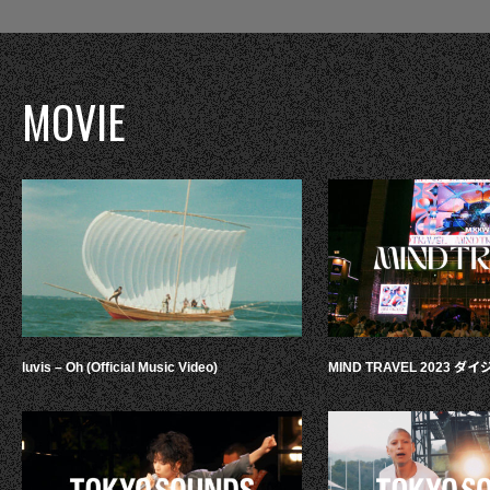
MOVIE
luvis – Oh (Official Music Video)
MIND TRAVEL 2023 