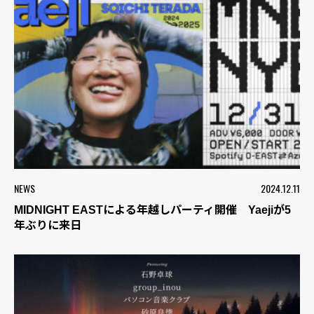
NEWS
2024.12.11
MIDNIGHT EASTによる年越しパーティ開催 Yaejiが5
年ぶりに来日