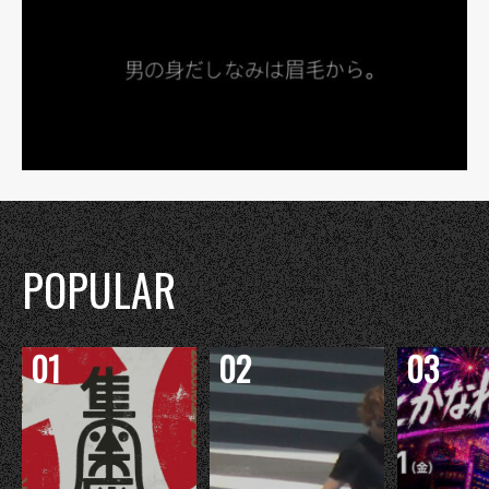
POPULAR