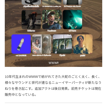
10年代生まれのWWWで紡がれてきた大蛇のごとく太く、長く、
様々なサウンドと世代が連なるニューイヤーパーティが新たなう
ねりを巻き起こす。追加アクトは後日発表。前売チケットは現在
販売中となっている。