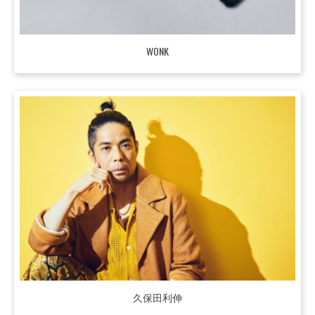
WONK
久保田利伸