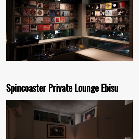
Spincoaster Private Lounge Ebisu