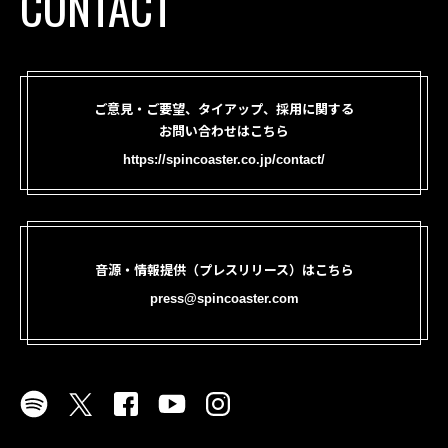
CONTACT
ご意見・ご要望、タイアップ、採用に関する
お問い合わせはこちら
https://spincoaster.co.jp/contact/
音源・情報提供（プレスリリース）はこちら
press@spincoaster.com