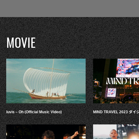
MOVIE
luvis – Oh (Official Music Video)
MIND TRAVEL 2023 