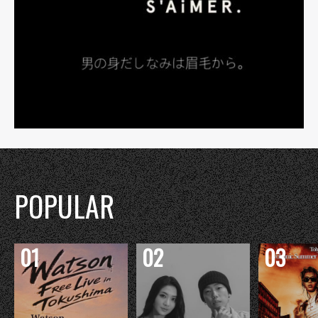
POPULAR