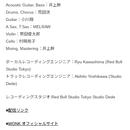
Acoustic Guitar, Bass：井上幹
Drums, Chorus：荒田洸
Guitar：小川翔
A.Sax, T.Sax：MELRAW
Violin：常田俊太郎
Cello：村岡苑子
Mixing, Mastering：井上幹
ボーカルレコーディングエンジニア：Ryu Kawashima (Red Bull
Studio Tokyo)
トラックレコーディングエンジニア：Akihito Yoshikawa (Studio
Dede)
レコーディングスタジオ:Red Bull Studio Tokyo Studio Dede
■
配信リンク
■
WONK オフィシャルサイト