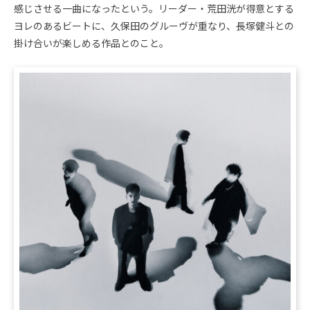
感じさせる一曲になったという。リーダー・荒田洸が得意とする
ヨレのあるビートに、久保田のグルーヴが重なり、長塚健斗との
掛け合いが楽しめる作品とのこと。