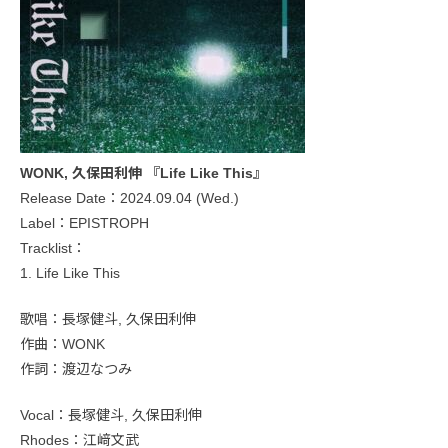
WONK, 久保田利伸 『Life Like This』
Release Date：2024.09.04 (Wed.)
Label：EPISTROPH
Tracklist：
1. Life Like This
歌唱：長塚健斗, 久保田利伸
作曲：WONK
作詞：渡辺なつみ
Vocal：長塚健斗, 久保田利伸
Rhodes：江﨑文武