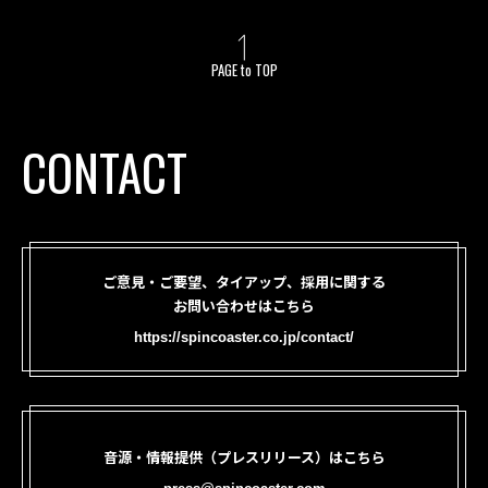
PAGE to TOP
CONTACT
ご意見・ご要望、タイアップ、採用に関する
お問い合わせはこちら
https://spincoaster.co.jp/contact/
音源・情報提供（プレスリリース）はこちら