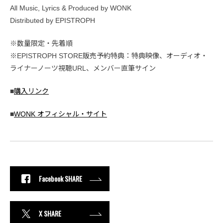
All Music, Lyrics & Produced by WONK
Distributed by EPISTROPH
※数量限定・先着順
※EPISTROPH STORE販売予約特典：特典映像、オーディオ・
ライナーノーツ視聴URL、メンバー直筆サイン
■
購入リンク
■
WONK オフィシャル・サイト
Facebook SHARE
X SHARE