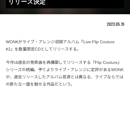
リリース決定
2023.05.19
WONKがライブ・アレンジ収録アルバム『Live:Flip Couture
#2』を数量限定CDとしてリリースする。
今作は過去の発表曲を再構築してリリースする『Flip Couture』
シリーズの続編。予てよりライブ・アレンジに定評があるWONK
が、過去リリースしたアルバム音源とは異なる、ライブならでは
の新たな一面を魅せる作品だという。