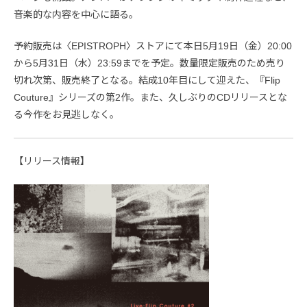
音楽的な内容を中心に語る。
予約販売は〈EPISTROPH〉ストアにて本日5月19日（金）20:00
から5月31日（水）23:59までを予定。数量限定販売のため売り
切れ次第、販売終了となる。結成10年目にして迎えた、『Flip
Couture』シリーズの第2作。また、久しぶりのCDリリースとな
る今作をお見逃しなく。
【リリース情報】