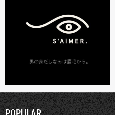
POPULAR