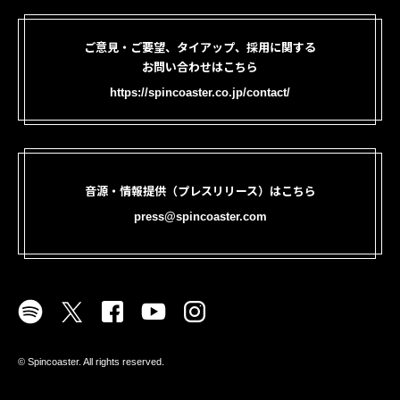
ご意見・ご要望、タイアップ、採用に関する
お問い合わせはこちら
https://spincoaster.co.jp/contact/
音源・情報提供（プレスリリース）はこちら
press@spincoaster.com
©︎ Spincoaster. All rights reserved.