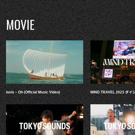
MOVIE
luvis – Oh (Official Music Video)
MIND TRAVEL 2023 