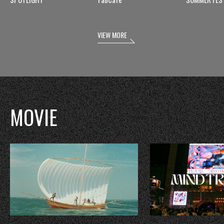
VIEW MORE
MOVIE