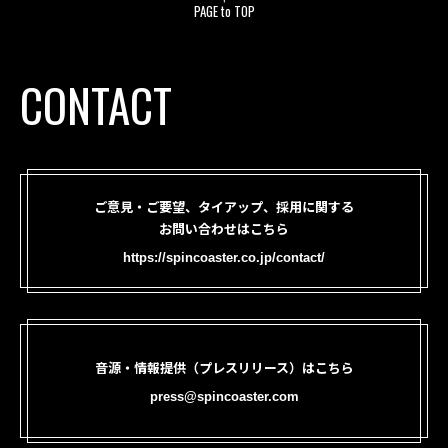
PAGE to TOP
CONTACT
ご意見・ご要望、タイアップ、採用に関する
お問い合わせはこちら
https://spincoaster.co.jp/contact/
音源・情報提供（プレスリリース）はこちら
press@spincoaster.com