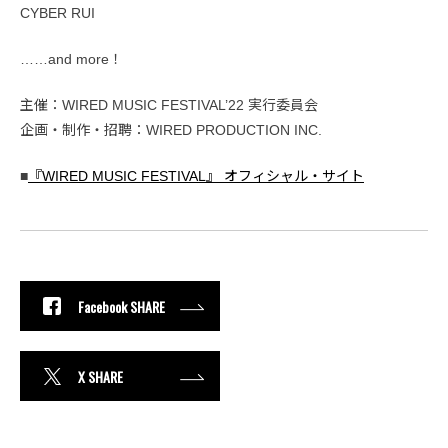
CYBER RUI
……and more！
主催：WIRED MUSIC FESTIVAL’22 実行委員会
企画・制作・招聘：WIRED PRODUCTION INC.
■
『WIRED MUSIC FESTIVAL』 オフィシャル・サイト
Facebook SHARE
X SHARE