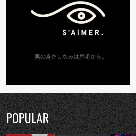
POPULAR