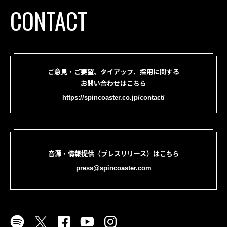
CONTACT
ご意見・ご要望、タイアップ、採用に関する
お問い合わせはこちら
https://spincoaster.co.jp/contact/
音源・情報提供（プレスリリース）はこちら
press@spincoaster.com