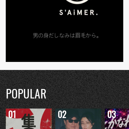
POPULAR