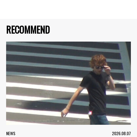
RECOMMEND
NEWS
2026.08.07