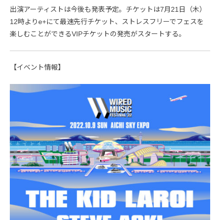
出演アーティストは今後も発表予定。チケットは7月21日（木）
12時よりe+にて最速先行チケット、ストレスフリーでフェスを
楽しむことができるVIPチケットの発売がスタートする。
【イベント情報】