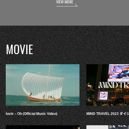
VIEW MORE
MOVIE
luvis – Oh (Official Music Video)
MIND TRAVEL 2023 