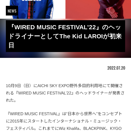
NEWS
『WIRED MUSIC FESTIVAL’22』のヘッ
ドライナーとしてThe Kid LAROIが初来
日
2022.07.20
10月9日（日）にAICHI SKY EXPO野外多目的利用地にて開催さ
れる『WIRED MUSIC FESTIVAL’22』のヘッドライナーが発表さ
れた。
『WIRED MUSIC FESTIVAL』は“日本から世界へ”をコンセプト
に2015年にスタートしたインターナショナル・ミュージック・
フェスティバル。これまでにWiz Khalifa、BLACKPINK、KYGO