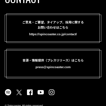
ご意見・ご要望、タイアップ、採用に関する
お問い合わせはこちら
https://spincoaster.co.jp/contact/
音源・情報提供（プレスリリース）はこちら
press@spincoaster.com
©︎ Spincoaster. All rights reserved.