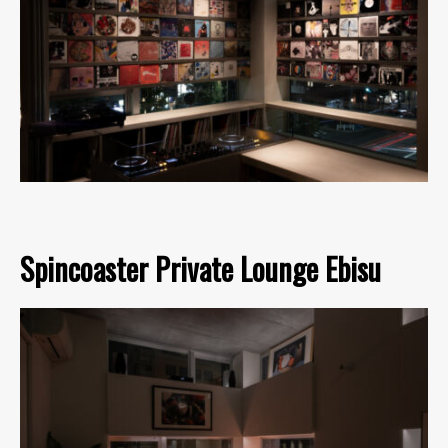
Spincoaster Private Lounge Ebisu