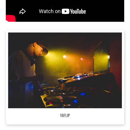
16FLIP