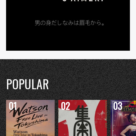
POPULAR