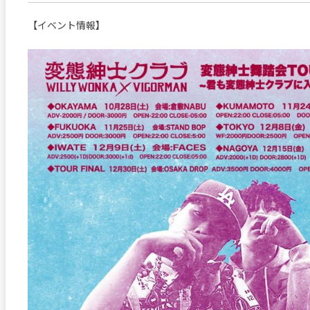
【イベント情報】