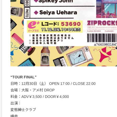
“TOUR FINAL”
日時：12月30日（土） OPEN 17:00 / CLOSE 22:00
会場：大阪・アメ村 DROP
料金：ADV￥3,500 / DOOR￥4,000
出演：
変態紳士クラブ
唾奇