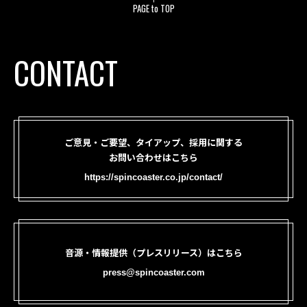
PAGE to TOP
CONTACT
ご意見・ご要望、タイアップ、採用に関する
お問い合わせはこちら
https://spincoaster.co.jp/contact/
音源・情報提供（プレスリリース）はこちら
press@spincoaster.com