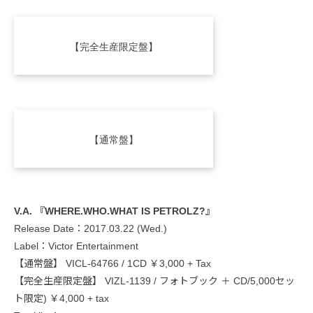
【完全生産限定盤】
【通常盤】
V.A. 『WHERE.WHO.WHAT IS PETROLZ?』
Release Date：2017.03.22 (Wed.)
Label：Victor Entertainment
【通常盤】 VICL-64766 / 1CD ￥3,000 + Tax
【完全生産限定盤】 VIZL-1139 / フォトブック ＋ CD/5,000セッ
ト限定) ￥4,000 + tax