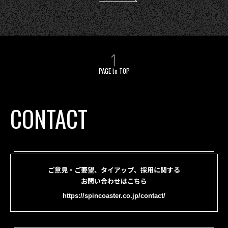
PAGE to TOP
CONTACT
ご意見・ご要望、タイアップ、採用に関する
お問い合わせはこちら
https://spincoaster.co.jp/contact/