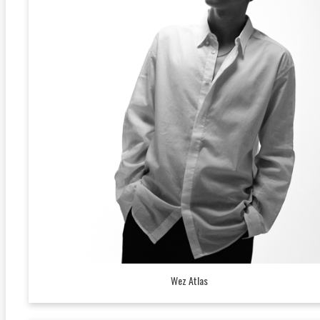
Wez Atlas