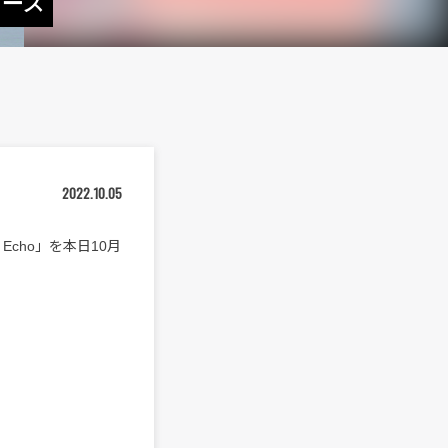
リリース
2022.10.05
/ Echo」を本日10月