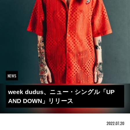
NEWS
week dudus、ニュー・シングル「UP
AND DOWN」リリース
2022.07.20