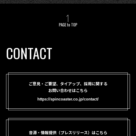
PAGE to TOP
CONTACT
ご意見・ご要望、タイアップ、採用に関する
お問い合わせはこちら
https://spincoaster.co.jp/contact/
音源・情報提供（プレスリリース）はこちら