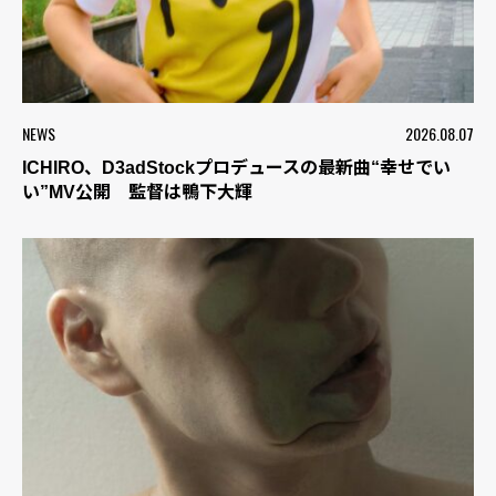
NEWS
2026.08.07
ICHIRO、D3adStockプロデュースの最新曲“幸せでい
い”MV公開 監督は鴨下大輝