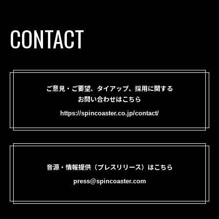
CONTACT
ご意見・ご要望、タイアップ、採用に関する
お問い合わせはこちら
https://spincoaster.co.jp/contact/
音源・情報提供（プレスリリース）はこちら
press@spincoaster.com