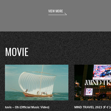
VIEW MORE
MOVIE
luvis – Oh (Official Music Video)
MIND TRAVEL 2023 