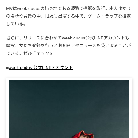
MVはweek dudusの出身地である姫路で撮影を敢行。本人ゆかり
の場所や背景の中、旧友も出演する中で、ゲーム・ラップを披露
している。
さらに、リリースに合わせてweek dudus公式LINEアカウントも
開設。友だち登録を行うとお知らせやニュースを受け取ることが
できる。ぜひチェックを。
■
week dudus 公式LINEアカウント