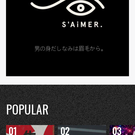
POPULAR