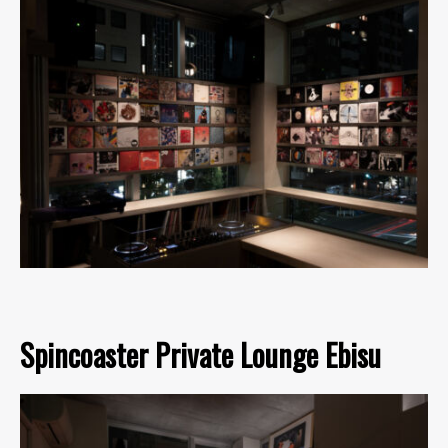
Spincoaster Private Lounge Ebisu