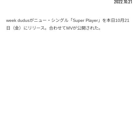
2022.10.21
week dudusがニュー・シングル「Super Player」を本日10月21
日（金）にリリース。合わせてMVが公開された。