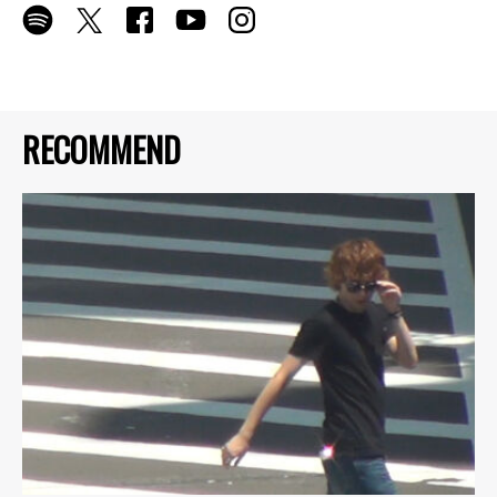
RECOMMEND