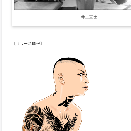
井上三太
【リリース情報】