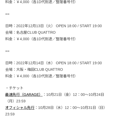
料金：￥4,000（各1D代別途／整理番号付）
==
日時：2022年12月13日（火） OPEN 18:00 / START 19:00
会場：名古屋CLUB QUATTRO
料金：￥4,000（各1D代別途／整理番号付）
==
日時：2022年12月14日（水） OPEN 18:00 / START 19:00
会場：大阪・梅田CLUB QUATTRO
料金：￥4,000（各1D代別途／整理番号付）
・チケット
最速先行（GARAGE）
：10月21日（金）12：00〜10月24日
（月）23:59
オフィシャル先行
：10月28日（水）12：00〜10月31日（日）
23:59