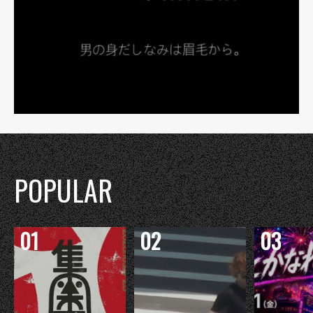
POPULAR