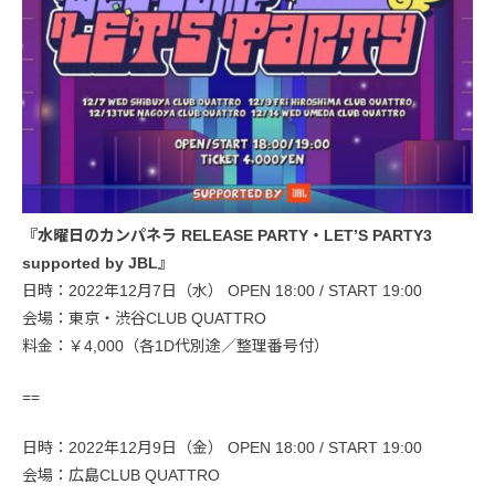
『水曜日のカンパネラ RELEASE PARTY・LET’S PARTY3
supported by JBL』
日時：2022年12月7日（水） OPEN 18:00 / START 19:00
会場：東京・渋谷CLUB QUATTRO
料金：￥4,000（各1D代別途／整理番号付）
==
日時：2022年12月9日（金） OPEN 18:00 / START 19:00
会場：広島CLUB QUATTRO