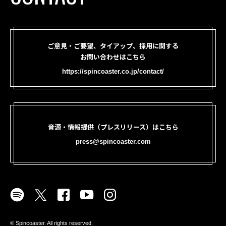
ご意見・ご要望、タイアップ、採用に関する
お問い合わせはこちら
https://spincoaster.co.jp/contact/
音源・情報提供（プレスリリース）はこちら
press@spincoaster.com
©︎ Spincoaster. All rights reserved.