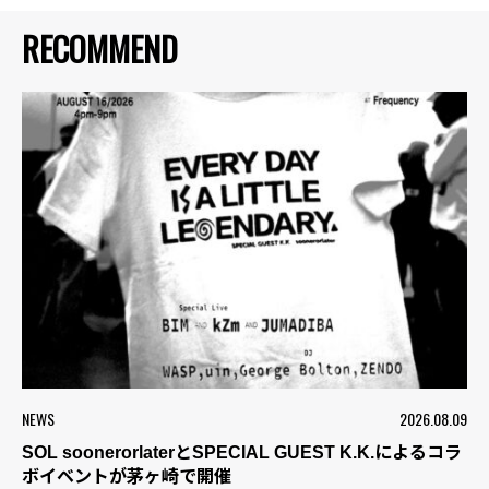
RECOMMEND
NEWS
2026.08.09
SOL soonerorlaterとSPECIAL GUEST K.K.によるコラ
ボイベントが茅ヶ崎で開催