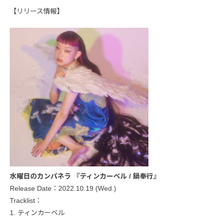
【リリース情報】
水曜日のカンパネラ 『ティンカーベル / 鍋奉行』
Release Date：2022.10.19 (Wed.)
Tracklist：
1. ティンカーベル