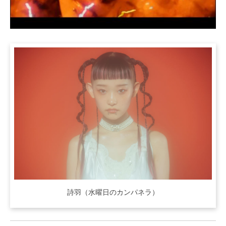
詩羽（水曜日のカンパネラ）