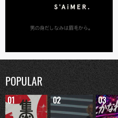
POPULAR