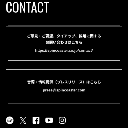
CONTACT
ご意見・ご要望、タイアップ、採用に関する
お問い合わせはこちら
https://spincoaster.co.jp/contact/
音源・情報提供（プレスリリース）はこちら
press@spincoaster.com