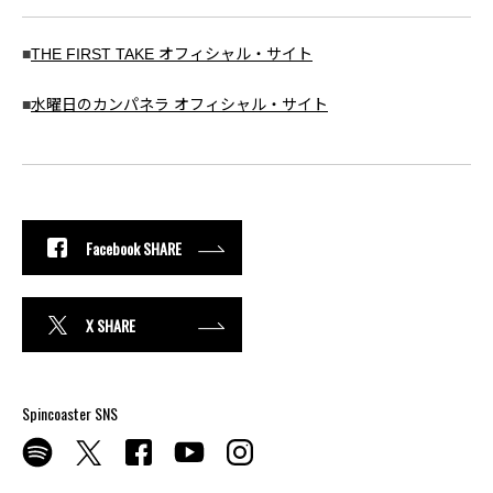
■
THE FIRST TAKE オフィシャル・サイト
■
水曜日のカンパネラ オフィシャル・サイト
Facebook SHARE
X SHARE
Spincoaster SNS