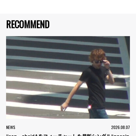
RECOMMEND
NEWS
2026.08.07