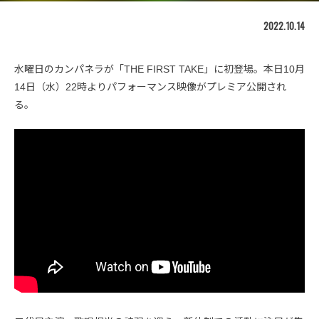
2022.10.14
水曜日のカンパネラが「THE FIRST TAKE」に初登場。本日10月
14日（水）22時よりパフォーマンス映像がプレミア公開され
る。