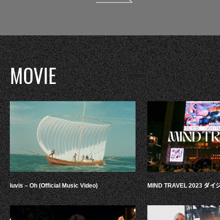
MOVIE
luvis – Oh (Official Music Video)
MIND TRAVEL 2023 